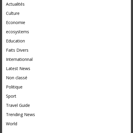
Actualités
Culture
Economie
ecosystems
Education
Faits Divers
Internationnal
Latest News
Non classé
Politique
Sport
Travel Guide
Trending News
World