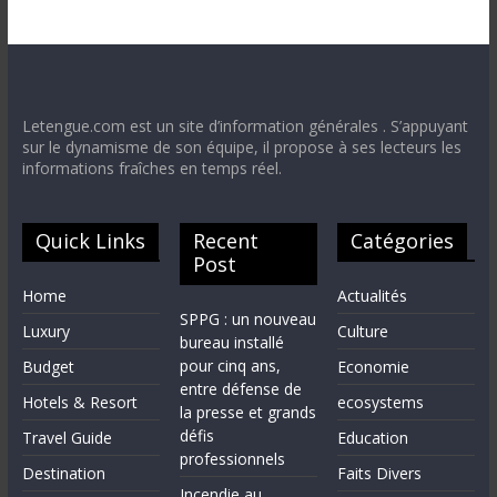
Letengue.com est un site d’information générales . S’appuyant
sur le dynamisme de son équipe, il propose à ses lecteurs les
informations fraîches en temps réel.
Quick Links
Recent
Catégories
Post
Home
Actualités
SPPG : un nouveau
Luxury
Culture
bureau installé
pour cinq ans,
Budget
Economie
entre défense de
Hotels & Resort
ecosystems
la presse et grands
défis
Travel Guide
Education
professionnels
Destination
Faits Divers
Incendie au