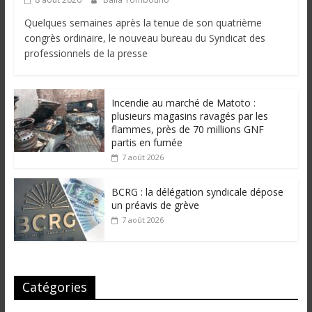
Quelques semaines après la tenue de son quatrième
congrès ordinaire, le nouveau bureau du Syndicat des
professionnels de la presse
Incendie au marché de Matoto :
plusieurs magasins ravagés par les
flammes, près de 70 millions GNF
partis en fumée
7 août 2026
BCRG : la délégation syndicale dépose
un préavis de grève
7 août 2026
Catégories