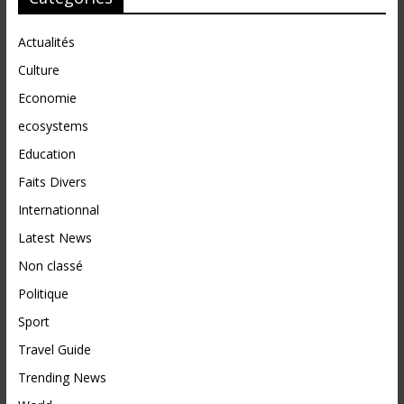
Actualités
Culture
Economie
ecosystems
Education
Faits Divers
Internationnal
Latest News
Non classé
Politique
Sport
Travel Guide
Trending News