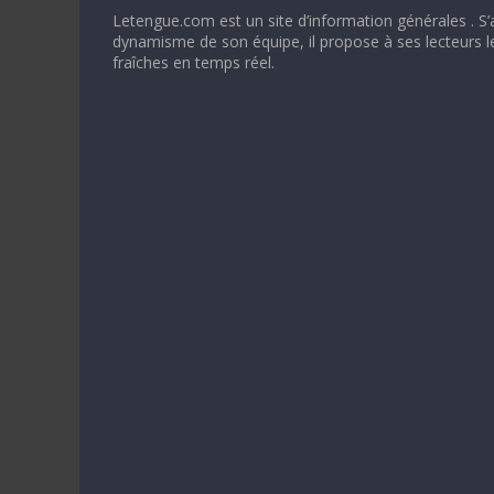
Letengue.com est un site d’information générales . S’
dynamisme de son équipe, il propose à ses lecteurs l
fraîches en temps réel.