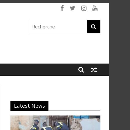
Latest News