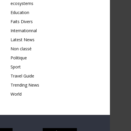
ecosystems
Education
Faits Divers
Internationnal
Latest News
Non classé
Politique
Sport
Travel Guide
Trending News
World