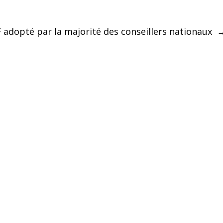
RF adopté par la majorité des conseillers nationaux