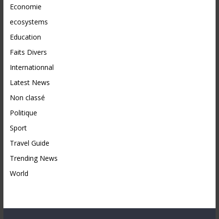
Economie
ecosystems
Education
Faits Divers
Internationnal
Latest News
Non classé
Politique
Sport
Travel Guide
Trending News
World