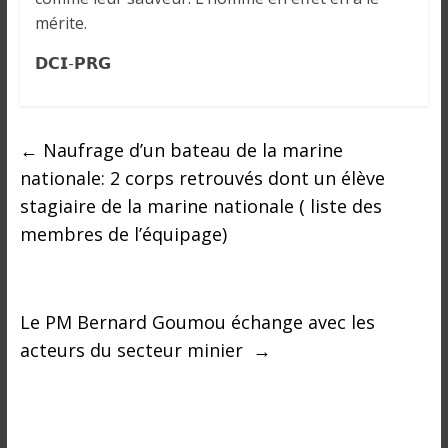
mérite.
𝗗𝗖𝗜-𝗣𝗥𝗚
←
Naufrage d’un bateau de la marine
nationale: 2 corps retrouvés dont un élève
stagiaire de la marine nationale ( liste des
membres de l’équipage)
Le PM Bernard Goumou échange avec les
acteurs du secteur minier
→