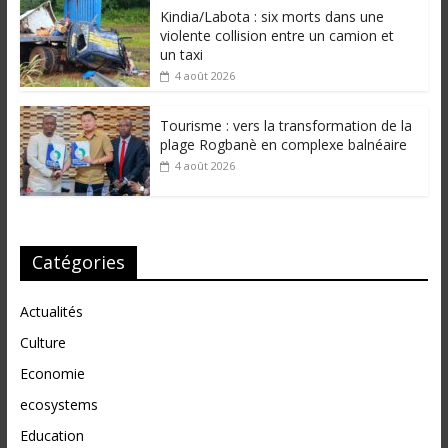
Kindia/Labota : six morts dans une
violente collision entre un camion et
un taxi
4 août 2026
Tourisme : vers la transformation de la
plage Rogbanè en complexe balnéaire
4 août 2026
Catégories
Actualités
Culture
Economie
ecosystems
Education