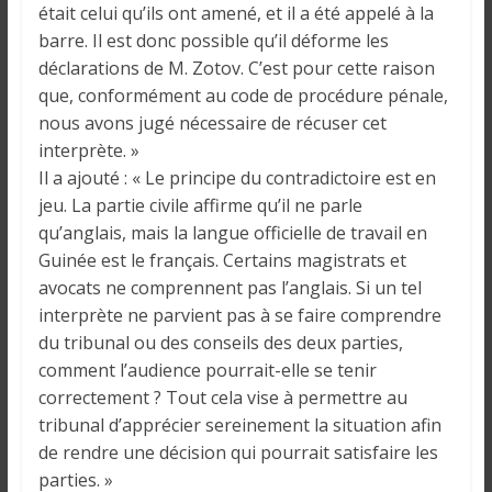
était celui qu’ils ont amené, et il a été appelé à la
barre. Il est donc possible qu’il déforme les
déclarations de M. Zotov. C’est pour cette raison
que, conformément au code de procédure pénale,
nous avons jugé nécessaire de récuser cet
interprète. »
Il a ajouté : « Le principe du contradictoire est en
jeu. La partie civile affirme qu’il ne parle
qu’anglais, mais la langue officielle de travail en
Guinée est le français. Certains magistrats et
avocats ne comprennent pas l’anglais. Si un tel
interprète ne parvient pas à se faire comprendre
du tribunal ou des conseils des deux parties,
comment l’audience pourrait-elle se tenir
correctement ? Tout cela vise à permettre au
tribunal d’apprécier sereinement la situation afin
de rendre une décision qui pourrait satisfaire les
parties. »