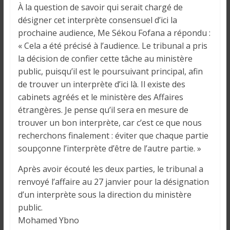
À la question de savoir qui serait chargé de
désigner cet interprète consensuel d’ici la
prochaine audience, Me Sékou Fofana a répondu :
« Cela a été précisé à l’audience. Le tribunal a pris
la décision de confier cette tâche au ministère
public, puisqu’il est le poursuivant principal, afin
de trouver un interprète d’ici là. Il existe des
cabinets agréés et le ministère des Affaires
étrangères. Je pense qu’il sera en mesure de
trouver un bon interprète, car c’est ce que nous
recherchons finalement : éviter que chaque partie
soupçonne l’interprète d’être de l’autre partie. »
Après avoir écouté les deux parties, le tribunal a
renvoyé l’affaire au 27 janvier pour la désignation
d’un interprète sous la direction du ministère
public.
Mohamed Ybno