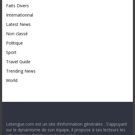
Faits Divers
Internationnal
Latest News
Non classé
Politique
Sport
Travel Guide
Trending News
World
Letengue.com est un site d’information générales . S’appuyant
sur le dynamisme de son équipe, il propose à ses lecteurs les