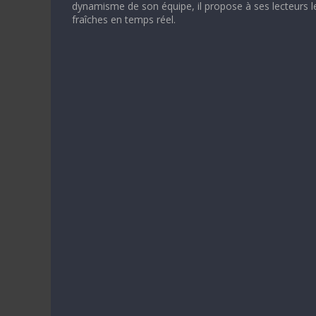
dynamisme de son équipe, il propose à ses lecteurs l
fraîches en temps réel.