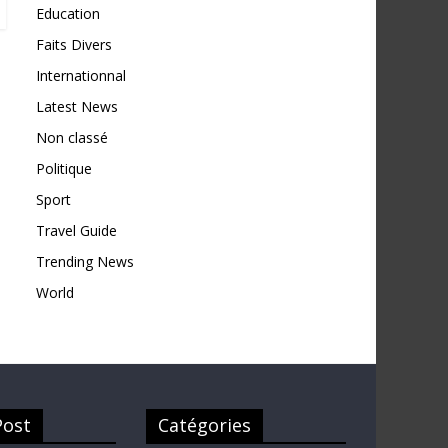
Education
Faits Divers
Internationnal
Latest News
Non classé
Politique
Sport
Travel Guide
Trending News
World
Post
Catégories