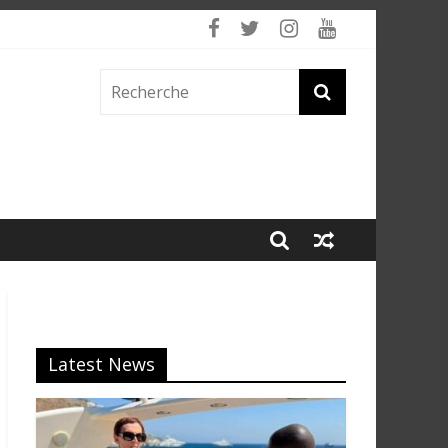
Latest News