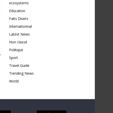
ecosystems
Education
Faits Divers
Internationnal
Latest News
Non classé
Politique
→
Sport
Travel Guide
Trending News
World