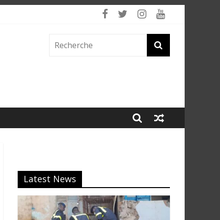
Latest News