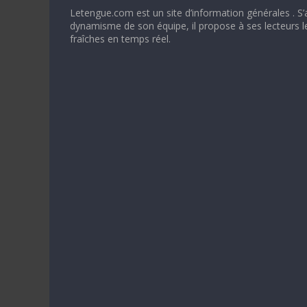
Letengue.com est un site d’information générales . S’
dynamisme de son équipe, il propose à ses lecteurs l
fraîches en temps réel.