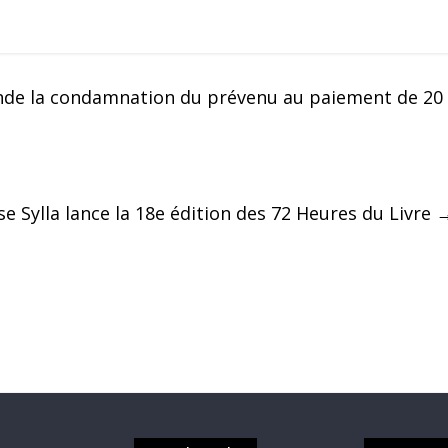
mande la condamnation du prévenu au paiement de 20
e Sylla lance la 18e édition des 72 Heures du Livre