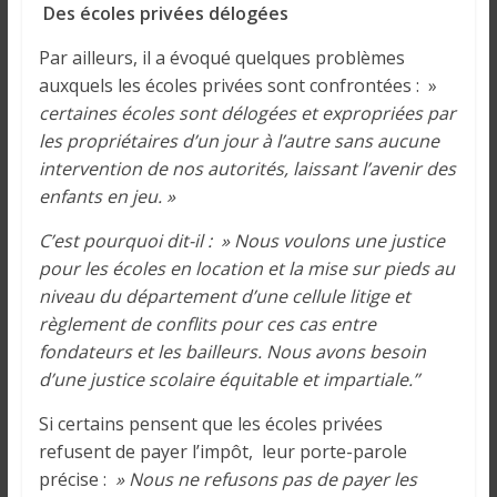
Des écoles privées délogées
Par ailleurs, il a évoqué quelques problèmes
auxquels les écoles privées sont confrontées : »
certaines écoles sont délogées et expropriées par
les propriétaires d’un jour à l’autre sans aucune
intervention de nos autorités, laissant l’avenir des
enfants en jeu. »
C’est pourquoi dit-il : » Nous voulons une justice
pour les écoles en location et la mise sur pieds au
niveau du département d’une cellule litige et
règlement de conflits pour ces cas entre
fondateurs et les bailleurs. Nous avons besoin
d’une justice scolaire équitable et impartiale.’’
Si certains pensent que les écoles privées
refusent de payer l’impôt, leur porte-parole
précise :
» Nous ne refusons pas de payer les