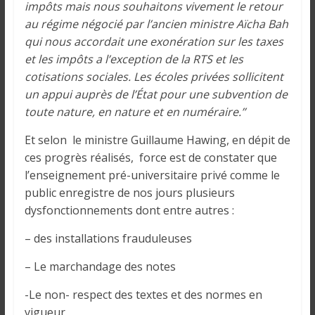
impôts mais nous souhaitons vivement le retour
au régime négocié par l’ancien ministre Aïcha Bah
qui nous accordait une exonération sur les taxes
et les impôts a l’exception de la RTS et les
cotisations sociales. Les écoles privées sollicitent
un appui auprès de l’État pour une subvention de
toute nature, en nature et en numéraire.’’
Et selon le ministre Guillaume Hawing, en dépit de
ces progrès réalisés, force est de constater que
l’enseignement pré-universitaire privé comme le
public enregistre de nos jours plusieurs
dysfonctionnements dont entre autres :
– des installations frauduleuses
– Le marchandage des notes
-Le non- respect des textes et des normes en
vigueur