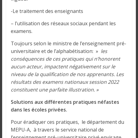
-Le traitement des enseignants
– l’utilisation des réseaux sociaux pendant les
examens.
Toujours selon le ministre de l’enseignement pré-
universitaire et de l’alphabétisation: »
les
conséquences de ces pratiques qui n’honorent
aucun acteur, impactent négativement sur le
niveau de la qualification de nos apprenants. Les
résultats des examens nationaux session 2022
constituent une parfaite illustration. »
Solutions aux différentes pratiques néfastes
dans les écoles privées.
Pour éradiquer ces pratiques, le département du
MEPU-A, à travers le service national de
l’enseignement pré-universitaire privé envisage