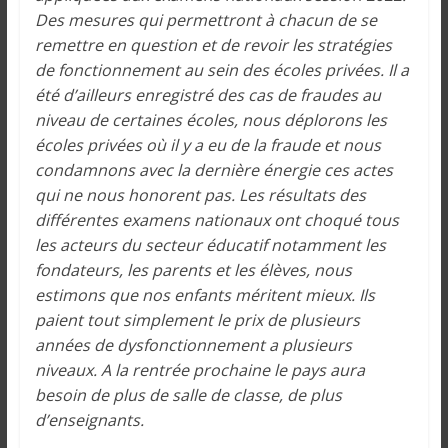
Des mesures qui permettront à chacun de se
remettre en question et de revoir les stratégies
de fonctionnement au sein des écoles privées. Il a
été d’ailleurs enregistré des cas de fraudes au
niveau de certaines écoles, nous déplorons les
écoles privées où il y a eu de la fraude et nous
condamnons avec la dernière énergie ces actes
qui ne nous honorent pas. Les résultats des
différentes examens nationaux ont choqué tous
les acteurs du secteur éducatif notamment les
fondateurs, les parents et les élèves, nous
estimons que nos enfants méritent mieux. Ils
paient tout simplement le prix de plusieurs
années de dysfonctionnement a plusieurs
niveaux. A la rentrée prochaine le pays aura
besoin de plus de salle de classe, de plus
d’enseignants.