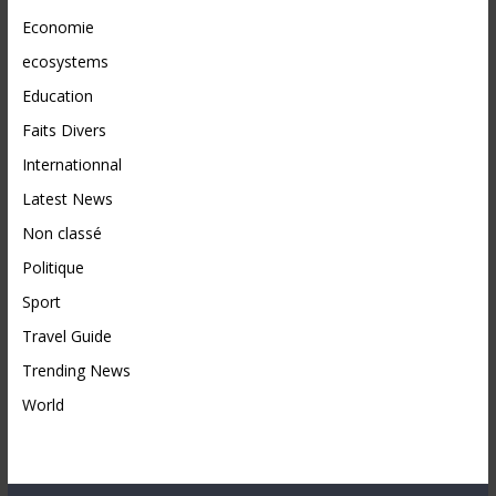
Economie
ecosystems
Education
Faits Divers
Internationnal
Latest News
Non classé
Politique
Sport
Travel Guide
Trending News
World