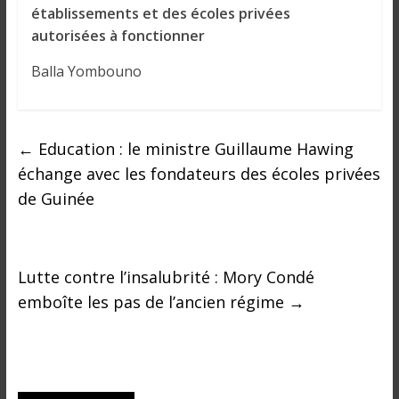
établissements et des écoles privées
autorisées à fonctionner
Balla Yombouno
←
Education : le ministre Guillaume Hawing
échange avec les fondateurs des écoles privées
de Guinée
Lutte contre l’insalubrité : Mory Condé
emboîte les pas de l’ancien régime
→