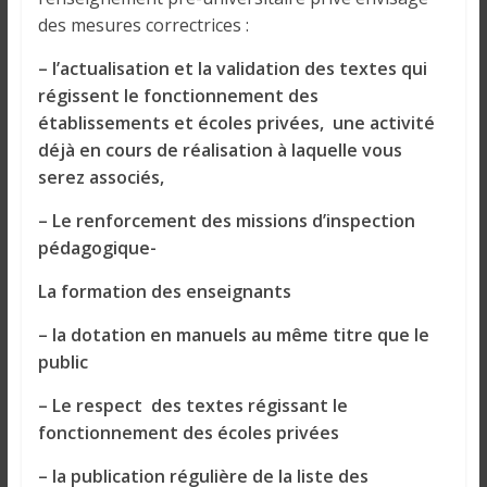
des mesures correctrices :
– l’actualisation et la validation des textes qui
régissent le fonctionnement des
établissements et écoles privées, une activité
déjà en cours de réalisation à laquelle vous
serez associés,
– Le renforcement des missions d’inspection
pédagogique-
La formation des enseignants
– la dotation en manuels au même titre que le
public
– Le respect des textes régissant le
fonctionnement des écoles privées
– la publication régulière de la liste des