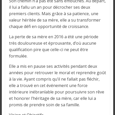
Son chemin n’a pas été sans embûches. Au départ,
il lui a fallu un an pour décrocher ses deux
premiers clients. Mais grâce à sa patience, une
valeur héritée de sa mère, elle a su transformer
chaque défi en opportunité de croissance.
La perte de sa mère en 2016 a été une période
très douloureuse et éprouvante, d’où aucune
qualification pire que celle-ci ne peut être
formulée.
Elle a mis en pause ses activités pendant deux
années pour retrouver le moral et reprendre goût
à la vie. Ayant compris qu’il ne fallait pas fléchir,
elle a trouvé en cet événement une force
intérieure inébranlable pour poursuivre son rêve
et honorer l’héritage de sa mère, car elle lui a
promis de prendre soin de sa famille.