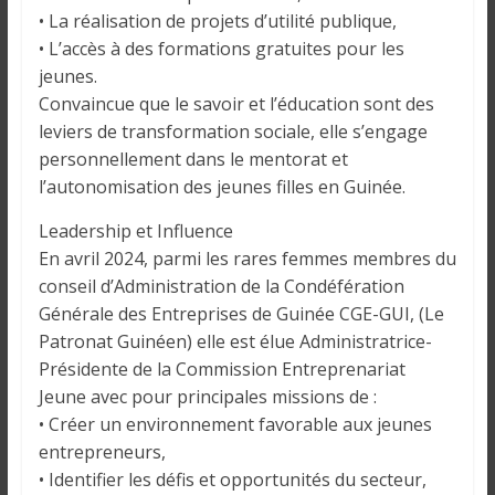
• La réalisation de projets d’utilité publique,
• L’accès à des formations gratuites pour les
jeunes.
Convaincue que le savoir et l’éducation sont des
leviers de transformation sociale, elle s’engage
personnellement dans le mentorat et
l’autonomisation des jeunes filles en Guinée.
Leadership et Influence
En avril 2024, parmi les rares femmes membres du
conseil d’Administration de la Condéfération
Générale des Entreprises de Guinée CGE-GUI, (Le
Patronat Guinéen) elle est élue Administratrice-
Présidente de la Commission Entreprenariat
Jeune avec pour principales missions de :
• Créer un environnement favorable aux jeunes
entrepreneurs,
• Identifier les défis et opportunités du secteur,