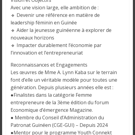
Vision et Objectifs
Avec une vision large, elle ambition de :
🔹 Devenir une référence en matière de
leadership féminin en Guinée
🔹 Aider la jeunesse guinéenne à explorer de
nouveaux horizons
🔹 Impacter durablement l’économie par
l’innovation et l’entrepreneuriat
Reconnaissances et Engagements
Les œuvres de Mme A. Lynn Kaba sur le terrain
font d’elle un véritable modèle pour toutes une
génération. Depuis plusieurs années elle est :
●Finalistes dans la catégorie Femme
entrepreneure de la 3ème édition du forum
Economique d’émergence Magazine.
● Membre du Conseil d’Administration du
Patronat Guinéen (CGE-GUI) – Depuis 2024
●Mentor pour le programme Youth Connekt