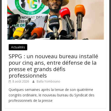
Actualités
SPPG : un nouveau bureau installé
pour cinq ans, entre défense de la
presse et grands défis
professionnels
8 août 2026
Balla Yombouno
Quelques semaines après la tenue de son quatrième
congrès ordinaire, le nouveau bureau du Syndicat des
professionnels de la presse