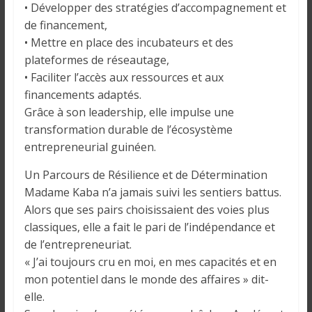
• Développer des stratégies d’accompagnement et
de financement,
• Mettre en place des incubateurs et des
plateformes de réseautage,
• Faciliter l’accès aux ressources et aux
financements adaptés.
Grâce à son leadership, elle impulse une
transformation durable de l’écosystème
entrepreneurial guinéen.
Un Parcours de Résilience et de Détermination
Madame Kaba n’a jamais suivi les sentiers battus.
Alors que ses pairs choisissaient des voies plus
classiques, elle a fait le pari de l’indépendance et
de l’entrepreneuriat.
« J’ai toujours cru en moi, en mes capacités et en
mon potentiel dans le monde des affaires » dit-
elle.