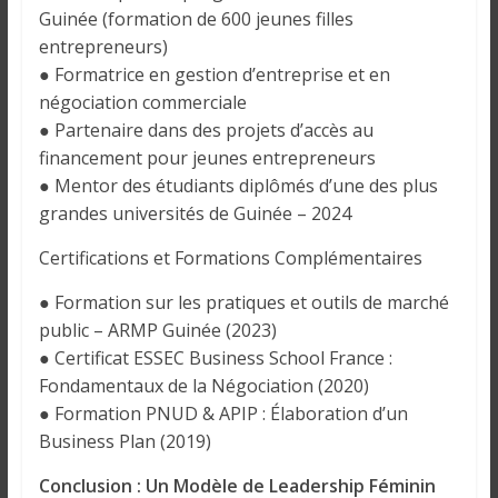
Guinée (formation de 600 jeunes filles
entrepreneurs)
● Formatrice en gestion d’entreprise et en
négociation commerciale
● Partenaire dans des projets d’accès au
financement pour jeunes entrepreneurs
● Mentor des étudiants diplômés d’une des plus
grandes universités de Guinée – 2024
Certifications et Formations Complémentaires
● Formation sur les pratiques et outils de marché
public – ARMP Guinée (2023)
● Certificat ESSEC Business School France :
Fondamentaux de la Négociation (2020)
● Formation PNUD & APIP : Élaboration d’un
Business Plan (2019)
Conclusion : Un Modèle de Leadership Féminin