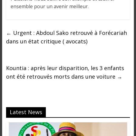
ensemble pour un avenir meilleur.
←
Urgent : Abdoul Sako retrouvé à Forécariah
dans un état critique ( avocats)
Kountia : après leur disparition, les 3 enfants
ont été retrouvés morts dans une voiture
→
Latest News