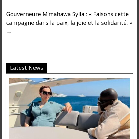
Gouverneure M’mahawa Sylla : « Faisons cette
campagne dans la paix, la joie et la solidarité. »
→
Latest News