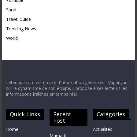
Politique
Sport
Travel Guide
Trending News
World
Letengue.com est un site d’information générales . S’appuyant
sur le dynamisme de son équipe, il propose à ses lecteurs les
informations fraîches en temps réel.
Quick Links
Recent
Catégories
Post
Home
Actualités
Mamadi