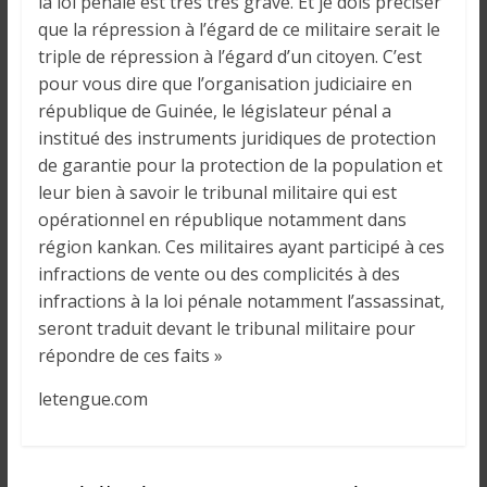
la loi pénale est très très grave. Et je dois préciser
que la répression à l’égard de ce militaire serait le
triple de répression à l’égard d’un citoyen. C’est
pour vous dire que l’organisation judiciaire en
république de Guinée, le législateur pénal a
institué des instruments juridiques de protection
de garantie pour la protection de la population et
leur bien à savoir le tribunal militaire qui est
opérationnel en république notamment dans
région kankan. Ces militaires ayant participé à ces
infractions de vente ou des complicités à des
infractions à la loi pénale notamment l’assassinat,
seront traduit devant le tribunal militaire pour
répondre de ces faits »
letengue.com