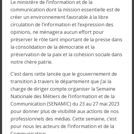
Le ministère de l’information et de la
communication dont la mission essentielle est de
créer un environnement favorable à la libre
circulation de l’information et l’expression des
opinions, ne ménagera aucun effort pour
préserver le rôle tant important de la presse dans
la consolidation de la démocratie et la
préservation de la paix et la cohésion sociale dans
notre chère patrie.
C’est dans cette lancée que le gouvernement de
transition à travers le département que j’ai la
charge de diriger compte organiser la Semaine
Nationale des Métiers de l’Information et de la
Communication (SENAMIC) du 23 au 27 mai 2023
pour donner plus de visibilité aux actions de nos
professionnels des médias. Cette semaine, c’est
pour nous les acteurs de l’Information et de la
Communication.