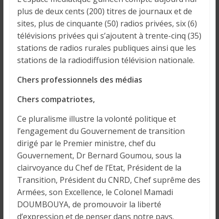
plus de deux cents (200) titres de journaux et de
sites, plus de cinquante (50) radios privées, six (6)
télévisions privées qui s’ajoutent à trente-cinq (35)
stations de radios rurales publiques ainsi que les
stations de la radiodiffusion télévision nationale.
Chers professionnels des médias
Chers compatriotes,
Ce pluralisme illustre la volonté politique et
l’engagement du Gouvernement de transition
dirigé par le Premier ministre, chef du
Gouvernement, Dr Bernard Goumou, sous la
clairvoyance du Chef de l’Etat, Président de la
Transition, Président du CNRD, Chef suprême des
Armées, son Excellence, le Colonel Mamadi
DOUMBOUYA, de promouvoir la liberté
d’expression et de penser dans notre pays.