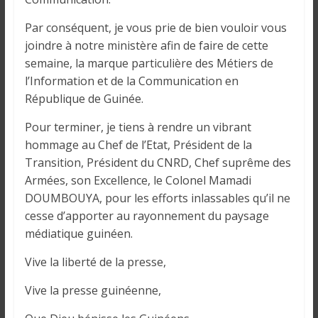
Par conséquent, je vous prie de bien vouloir vous
joindre à notre ministère afin de faire de cette
semaine, la marque particulière des Métiers de
l’Information et de la Communication en
République de Guinée.
Pour terminer, je tiens à rendre un vibrant
hommage au Chef de l’Etat, Président de la
Transition, Président du CNRD, Chef suprême des
Armées, son Excellence, le Colonel Mamadi
DOUMBOUYA, pour les efforts inlassables qu’il ne
cesse d’apporter au rayonnement du paysage
médiatique guinéen.
Vive la liberté de la presse,
Vive la presse guinéenne,