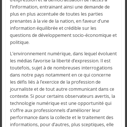
l’information, entrainant ainsi une demande de
plus en plus accentuée de toutes les parties
prenantes à la vie de la nation, en faveur d’une
information équilibrée et crédible sur les
questions de développement socio-économique et
politique.
L’environnement numérique, dans lequel évoluent
les médias favorise la liberté d’expression. Il est
toutefois, sujet à de nombreuses interrogations
dans notre pays notamment en ce qui concerne
les défis liés à l’exercice de la profession de
journaliste et de tout autre communicant dans ce
contexte. Si pour certains observateurs avertis, la
technologie numérique est une opportunité qui
s’offre aux professionnels d’améliorer leur
performance dans la collecte et le traitement des
informations, pour d’autres, plus sceptiques, elle