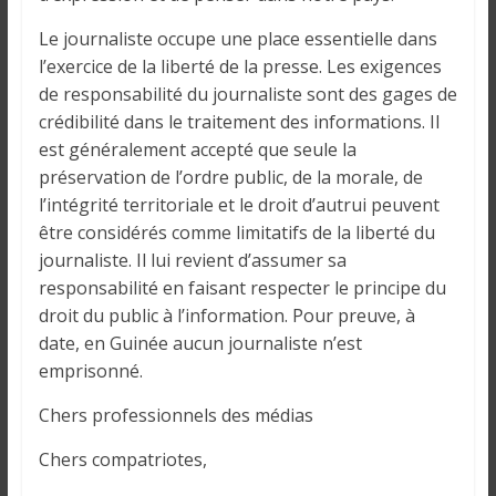
Le journaliste occupe une place essentielle dans
l’exercice de la liberté de la presse. Les exigences
de responsabilité du journaliste sont des gages de
crédibilité dans le traitement des informations. Il
est généralement accepté que seule la
préservation de l’ordre public, de la morale, de
l’intégrité territoriale et le droit d’autrui peuvent
être considérés comme limitatifs de la liberté du
journaliste. Il lui revient d’assumer sa
responsabilité en faisant respecter le principe du
droit du public à l’information. Pour preuve, à
date, en Guinée aucun journaliste n’est
emprisonné.
Chers professionnels des médias
Chers compatriotes,