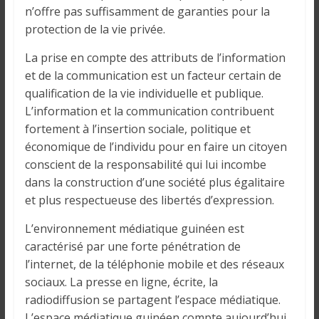
n’offre pas suffisamment de garanties pour la
protection de la vie privée.
La prise en compte des attributs de l’information
et de la communication est un facteur certain de
qualification de la vie individuelle et publique.
L’information et la communication contribuent
fortement à l’insertion sociale, politique et
économique de l’individu pour en faire un citoyen
conscient de la responsabilité qui lui incombe
dans la construction d’une société plus égalitaire
et plus respectueuse des libertés d’expression.
L’environnement médiatique guinéen est
caractérisé par une forte pénétration de
l’internet, de la téléphonie mobile et des réseaux
sociaux. La presse en ligne, écrite, la
radiodiffusion se partagent l’espace médiatique.
L’espace médiatique guinéen compte aujourd’hui