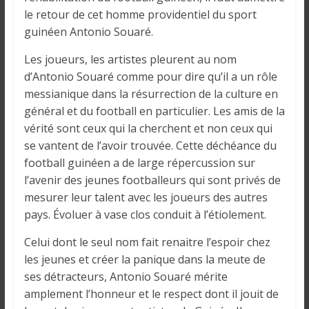
le retour de cet homme providentiel du sport
guinéen Antonio Souaré.
Les joueurs, les artistes pleurent au nom
d’Antonio Souaré comme pour dire qu’il a un rôle
messianique dans la résurrection de la culture en
général et du football en particulier. Les amis de la
vérité sont ceux qui la cherchent et non ceux qui
se vantent de l’avoir trouvée. Cette déchéance du
football guinéen a de large répercussion sur
l’avenir des jeunes footballeurs qui sont privés de
mesurer leur talent avec les joueurs des autres
pays. Évoluer à vase clos conduit à l’étiolement.
Celui dont le seul nom fait renaitre l’espoir chez
les jeunes et créer la panique dans la meute de
ses détracteurs, Antonio Souaré mérite
amplement l’honneur et le respect dont il jouit de