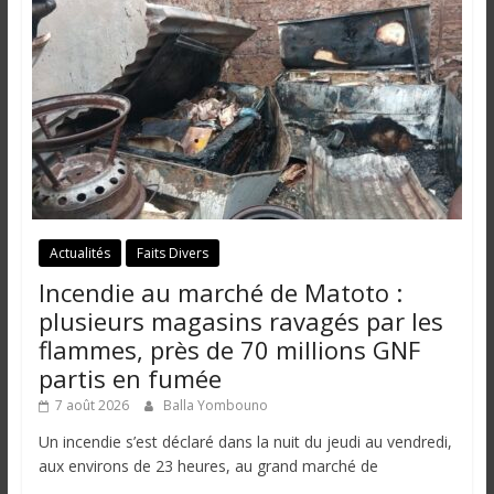
Actualités
Faits Divers
Incendie au marché de Matoto :
plusieurs magasins ravagés par les
flammes, près de 70 millions GNF
partis en fumée
7 août 2026
Balla Yombouno
Un incendie s’est déclaré dans la nuit du jeudi au vendredi,
aux environs de 23 heures, au grand marché de