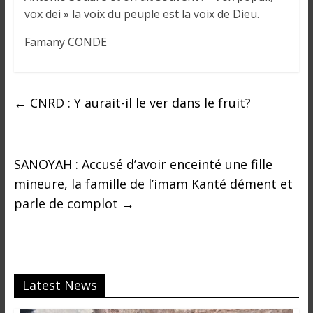
vox dei » la voix du peuple est la voix de Dieu.
Famany CONDE
←
CNRD : Y aurait-il le ver dans le fruit?
SANOYAH : Accusé d’avoir enceinté une fille
mineure, la famille de l’imam Kanté dément et
parle de complot
→
Latest News