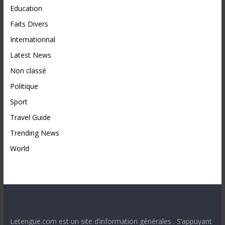
Education
Faits Divers
Internationnal
Latest News
Non classé
Politique
Sport
Travel Guide
Trending News
World
Letengue.com est un site d’information générales . S’appuyant