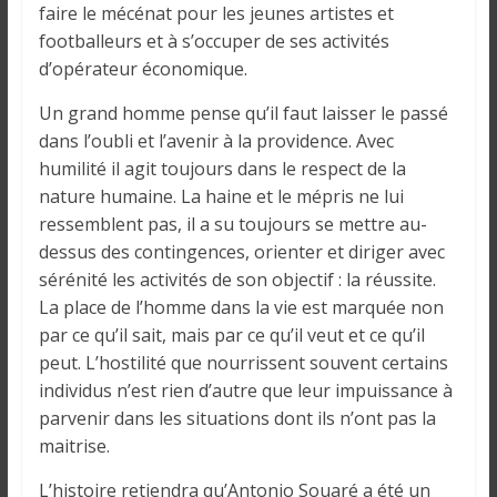
faire le mécénat pour les jeunes artistes et
footballeurs et à s’occuper de ses activités
d’opérateur économique.
Un grand homme pense qu’il faut laisser le passé
dans l’oubli et l’avenir à la providence. Avec
humilité il agit toujours dans le respect de la
nature humaine. La haine et le mépris ne lui
ressemblent pas, il a su toujours se mettre au-
dessus des contingences, orienter et diriger avec
sérénité les activités de son objectif : la réussite.
La place de l’homme dans la vie est marquée non
par ce qu’il sait, mais par ce qu’il veut et ce qu’il
peut. L’hostilité que nourrissent souvent certains
individus n’est rien d’autre que leur impuissance à
parvenir dans les situations dont ils n’ont pas la
maitrise.
L’histoire retiendra qu’Antonio Souaré a été un