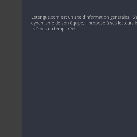
Letengue.com est un site d’information générales . S’
dynamisme de son équipe, il propose à ses lecteurs l
fraîches en temps réel.