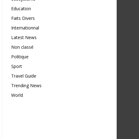
Education
Faits Divers
Internationnal
Latest News
Non classé
Politique
Sport
Travel Guide
Trending News
World