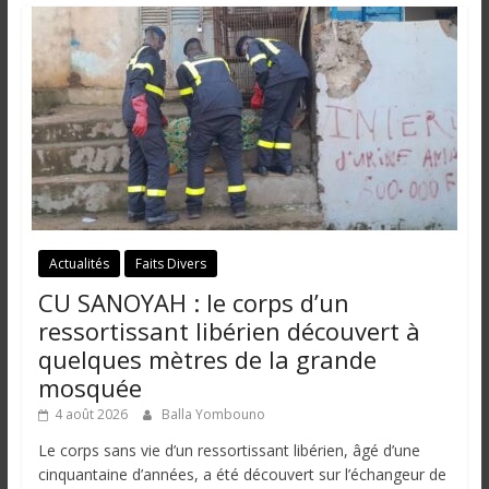
Actualités
Faits Divers
CU SANOYAH : le corps d’un
ressortissant libérien découvert à
quelques mètres de la grande
mosquée
4 août 2026
Balla Yombouno
Le corps sans vie d’un ressortissant libérien, âgé d’une
cinquantaine d’années, a été découvert sur l’échangeur de