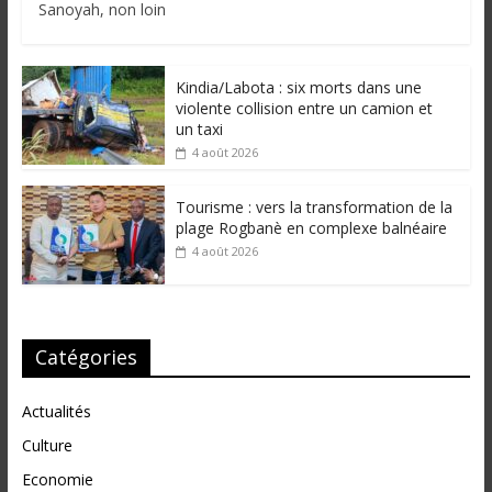
Sanoyah, non loin
Kindia/Labota : six morts dans une
violente collision entre un camion et
un taxi
4 août 2026
Tourisme : vers la transformation de la
plage Rogbanè en complexe balnéaire
4 août 2026
Catégories
Actualités
Culture
Economie