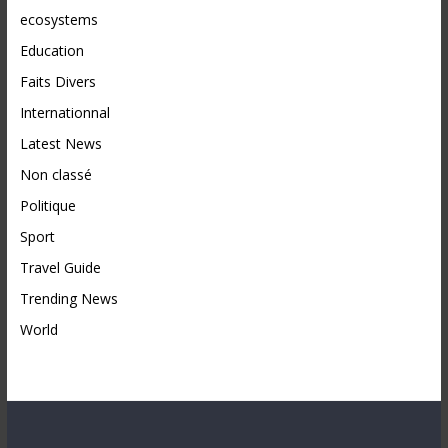
ecosystems
Education
Faits Divers
Internationnal
Latest News
Non classé
Politique
Sport
Travel Guide
Trending News
World