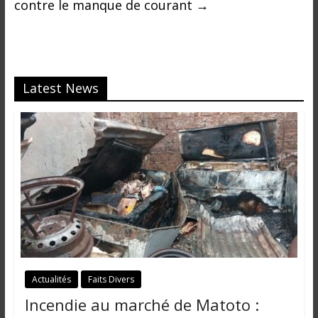
contre le manque de courant
→
Latest News
Actualités
Faits Divers
Incendie au marché de Matoto :