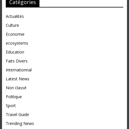
Catégories
Actualités
Culture
Economie
ecosystems
Education
Faits Divers
Internationnal
Latest News
Non classé
Politique
Sport
Travel Guide
Trending News