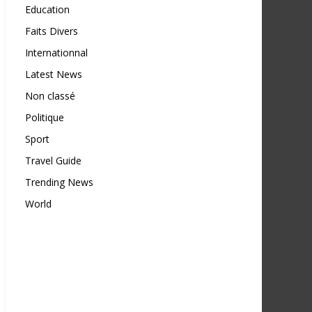
Education
Faits Divers
Internationnal
Latest News
Non classé
Politique
Sport
Travel Guide
Trending News
World