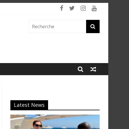
Latest News