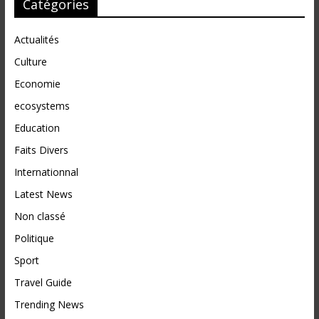
Catégories
Actualités
Culture
Economie
ecosystems
Education
Faits Divers
Internationnal
Latest News
Non classé
Politique
Sport
Travel Guide
Trending News