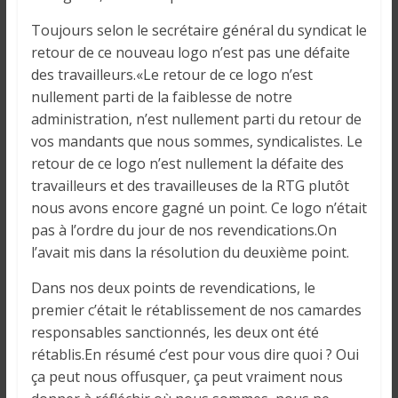
Toujours selon le secrétaire général du syndicat le
retour de ce nouveau logo n’est pas une défaite
des travailleurs.«Le retour de ce logo n’est
nullement parti de la faiblesse de notre
administration, n’est nullement parti du retour de
vos mandants que nous sommes, syndicalistes. Le
retour de ce logo n’est nullement la défaite des
travailleurs et des travailleuses de la RTG plutôt
nous avons encore gagné un point. Ce logo n’était
pas à l’ordre du jour de nos revendications.On
l’avait mis dans la résolution du deuxième point.
Dans nos deux points de revendications, le
premier c’était le rétablissement de nos camardes
responsables sanctionnés, les deux ont été
rétablis.En résumé c’est pour vous dire quoi ? Oui
ça peut nous offusquer, ça peut vraiment nous