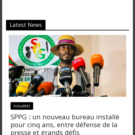
Latest News
Actualités
SPPG : un nouveau bureau installé
pour cinq ans, entre défense de la
presse et grands défis