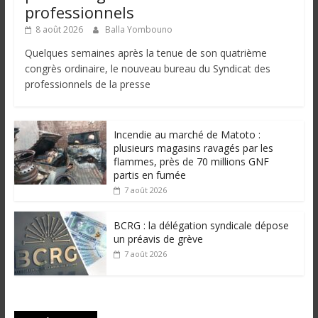
professionnels
8 août 2026
Balla Yombouno
Quelques semaines après la tenue de son quatrième
congrès ordinaire, le nouveau bureau du Syndicat des
professionnels de la presse
Incendie au marché de Matoto :
plusieurs magasins ravagés par les
flammes, près de 70 millions GNF
partis en fumée
7 août 2026
BCRG : la délégation syndicale dépose
un préavis de grève
7 août 2026