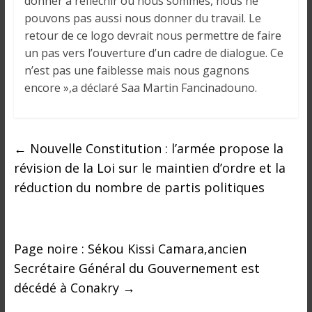
donner à réfléchir où nous sommes, nous ne
pouvons pas aussi nous donner du travail. Le
retour de ce logo devrait nous permettre de faire
un pas vers l’ouverture d’un cadre de dialogue. Ce
n’est pas une faiblesse mais nous gagnons
encore »,a déclaré Saa Martin Fancinadouno.
←
Nouvelle Constitution : l’armée propose la
révision de la Loi sur le maintien d’ordre et la
réduction du nombre de partis politiques
Page noire : Sékou Kissi Camara,ancien
Secrétaire Général du Gouvernement est
décédé à Conakry
→