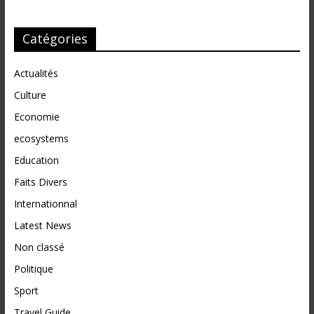
Catégories
Actualités
Culture
Economie
ecosystems
Education
Faits Divers
Internationnal
Latest News
Non classé
Politique
Sport
Travel Guide