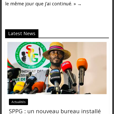
le même jour que j’ai continué. »
→
Latest News
Actualités
SPPG : un nouveau bureau installé