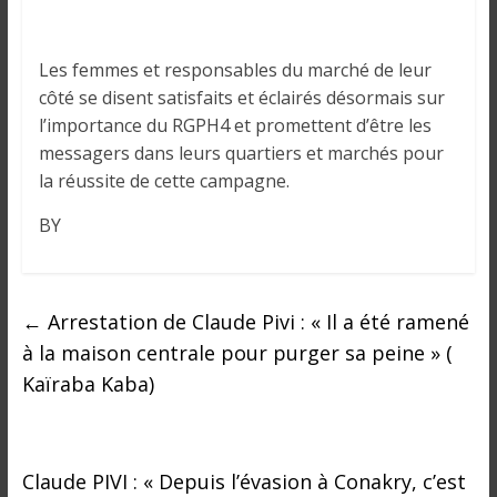
Les femmes et responsables du marché de leur
côté se disent satisfaits et éclairés désormais sur
l’importance du RGPH4 et promettent d’être les
messagers dans leurs quartiers et marchés pour
la réussite de cette campagne.
BY
←
Arrestation de Claude Pivi : « Il a été ramené
à la maison centrale pour purger sa peine » (
Kaïraba Kaba)
Claude PIVI : « Depuis l’évasion à Conakry, c’est