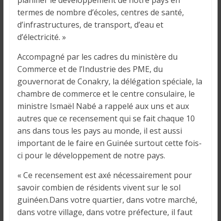
planifier le développement de notre pays en
termes de nombre d’écoles, centres de santé,
d’infrastructures, de transport, d’eau et
d’électricité. »
Accompagné par les cadres du ministère du
Commerce et de l’Industrie des PME, du
gouvernorat de Conakry, la délégation spéciale, la
chambre de commerce et le centre consulaire, le
ministre Ismaël Nabé a rappelé aux uns et aux
autres que ce recensement qui se fait chaque 10
ans dans tous les pays au monde, il est aussi
important de le faire en Guinée surtout cette fois-
ci pour le développement de notre pays.
« Ce recensement est axé nécessairement pour
savoir combien de résidents vivent sur le sol
guinéen.Dans votre quartier, dans votre marché,
dans votre village, dans votre préfecture, il faut