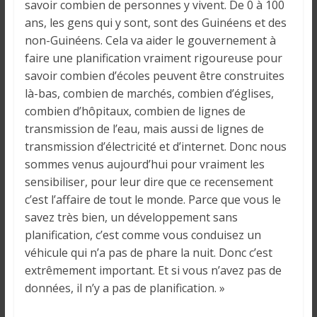
savoir combien de personnes y vivent. De 0 à 100
ans, les gens qui y sont, sont des Guinéens et des
non-Guinéens. Cela va aider le gouvernement à
faire une planification vraiment rigoureuse pour
savoir combien d’écoles peuvent être construites
là-bas, combien de marchés, combien d’églises,
combien d’hôpitaux, combien de lignes de
transmission de l’eau, mais aussi de lignes de
transmission d’électricité et d’internet. Donc nous
sommes venus aujourd’hui pour vraiment les
sensibiliser, pour leur dire que ce recensement
c’est l’affaire de tout le monde. Parce que vous le
savez très bien, un développement sans
planification, c’est comme vous conduisez un
véhicule qui n’a pas de phare la nuit. Donc c’est
extrêmement important. Et si vous n’avez pas de
données, il n’y a pas de planification. »