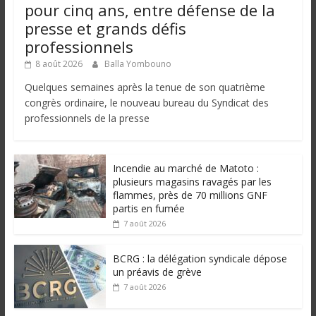
pour cinq ans, entre défense de la
presse et grands défis
professionnels
8 août 2026
Balla Yombouno
Quelques semaines après la tenue de son quatrième
congrès ordinaire, le nouveau bureau du Syndicat des
professionnels de la presse
Incendie au marché de Matoto :
plusieurs magasins ravagés par les
flammes, près de 70 millions GNF
partis en fumée
7 août 2026
BCRG : la délégation syndicale dépose
un préavis de grève
7 août 2026