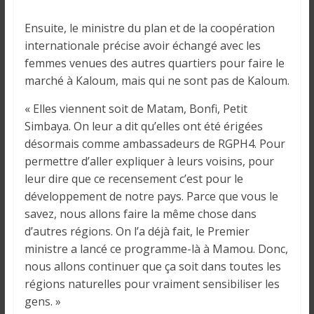
Ensuite, le ministre du plan et de la coopération
internationale précise avoir échangé avec les
femmes venues des autres quartiers pour faire le
marché à Kaloum, mais qui ne sont pas de Kaloum.
« Elles viennent soit de Matam, Bonfi, Petit
Simbaya. On leur a dit qu’elles ont été érigées
désormais comme ambassadeurs de RGPH4. Pour
permettre d’aller expliquer à leurs voisins, pour
leur dire que ce recensement c’est pour le
développement de notre pays. Parce que vous le
savez, nous allons faire la même chose dans
d’autres régions. On l’a déjà fait, le Premier
ministre a lancé ce programme-là à Mamou. Donc,
nous allons continuer que ça soit dans toutes les
régions naturelles pour vraiment sensibiliser les
gens. »