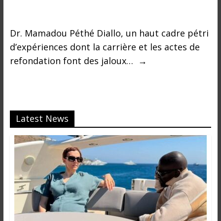
Dr. Mamadou Péthé Diallo, un haut cadre pétri
d’expériences dont la carrière et les actes de
refondation font des jaloux…
→
Latest News