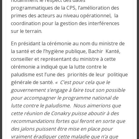
notamment le respect des dates
programmatiques de la CPS, l’amélioration des
primes des acteurs au niveau opérationnel, la
coordination pour la gestion des interférences
sur le terrain.
En présidant la cérémonie au nom du ministre de
la santé et de l’hygiène publique, Bachir Kanté,
conseiller et représentant du ministre à cette
cérémonie a indiqué que la lutte contre le
paludisme est l’une des priorités de leur politique
générale de santé.
« C’est pour cela que le
gouvernement s’engage à faire tout son possible
pour accompagner le programme national de
lutte contre le paludisme. Nous aimerions que
cette réunion de Conakry puisse aboutir à des
recommandations fortes qui feront en sorte que
des jalons puissent être mise en place pour
vraiment éradiquer cette maladie que n’a que