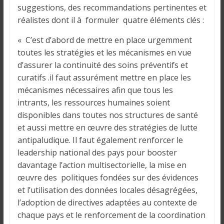
suggestions, des recommandations pertinentes et
réalistes dont il à formuler quatre éléments clés :
« C’est d’abord de mettre en place urgemment
toutes les stratégies et les mécanismes en vue
d’assurer la continuité des soins préventifs et
curatifs .il faut assurément mettre en place les
mécanismes nécessaires afin que tous les
intrants, les ressources humaines soient
disponibles dans toutes nos structures de santé
et aussi mettre en œuvre des stratégies de lutte
antipaludique. Il faut également renforcer le
leadership national des pays pour booster
davantage l’action multisectorielle, la mise en
œuvre des politiques fondées sur des évidences
et l’utilisation des données locales désagrégées,
l’adoption de directives adaptées au contexte de
chaque pays et le renforcement de la coordination