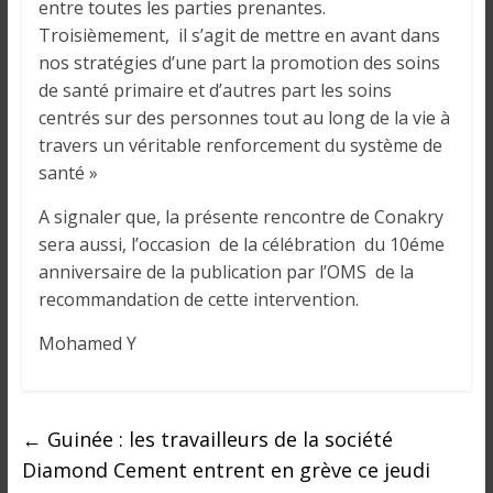
entre toutes les parties prenantes.
Troisièmement, il s’agit de mettre en avant dans
nos stratégies d’une part la promotion des soins
de santé primaire et d’autres part les soins
centrés sur des personnes tout au long de la vie à
travers un véritable renforcement du système de
santé »
A signaler que, la présente rencontre de Conakry
sera aussi, l’occasion de la célébration du 10éme
anniversaire de la publication par l’OMS de la
recommandation de cette intervention.
Mohamed Y
←
Guinée : les travailleurs de la société
Diamond Cement entrent en grève ce jeudi