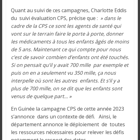
Quant au suivi de ces campagnes, Charlotte Eddis
du suivi évaluation CPS, précise que :
» dans le
cadre de la CPS ce sont les agents de santé qui
vont sur le terrain faire le porte à porte, donner
les médicaments à tous les enfants âgés de moins
de 5 ans. Maintenant ce qui compte pour nous
c’est de savoir combien d’enfants ont été touchés.
Si on pensait qu’il y avait 700 mille par exemple et
puis on en a seulement vu 350 mille, ça nous
interpelle où sont les autres enfants. Et s’il y a
plus de 700 mille, on se dit que les enfants sont
venus de quelque part… »
En Guinée la campagne CPS de cette année 2023
s’annonce dans un contexte de défi. Ainsi, le
département annonce le déploiement de toutes
les ressources nécessaires pour relever les défis