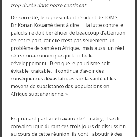
trop durée dans notre continent
De son côté, le représentant résident de l’OMS,
Dr Konan Kouamé tient à dire : la lutte contre le
paludisme doit bénéficier de beaucoup d’attention
de notre part, car elle n’est pas seulement un
problème de santé en Afrique, mais aussi un réel
défi socio-économique qui touche le
développement. Bien que le paludisme soit
évitable traitable, il continue d’avoir des
conséquences dévastatrices sur la santé et les
moyens de subsistance des populations en
Afrique subsaharienne. »
En prenant part aux travaux de Conakry, il se dit
convaincu que durant ces trois jours de discussion
au cours de cette réunion, ils vont aboutir à des