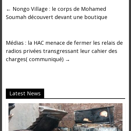
←
Nongo Village : le corps de Mohamed
Soumah découvert devant une boutique
Médias : la HAC menace de fermer les relais de
radios privées transgressant leur cahier des
charges( communiqué)
→
Latest News