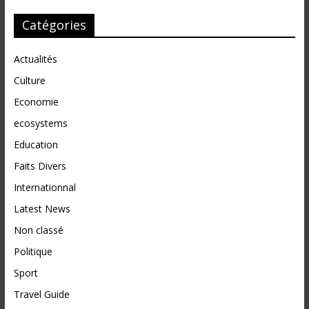
Catégories
Actualités
Culture
Economie
ecosystems
Education
Faits Divers
Internationnal
Latest News
Non classé
Politique
Sport
Travel Guide