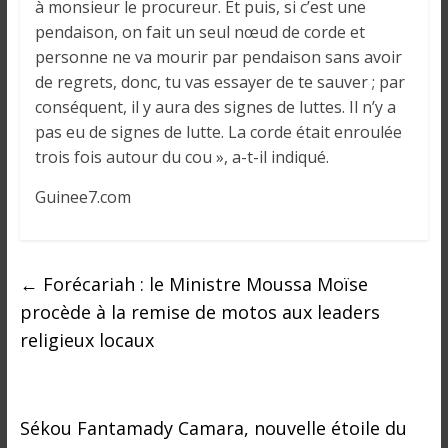
à monsieur le procureur. Et puis, si c’est une
pendaison, on fait un seul nœud de corde et
personne ne va mourir par pendaison sans avoir
de regrets, donc, tu vas essayer de te sauver ; par
conséquent, il y aura des signes de luttes. Il n’y a
pas eu de signes de lutte. La corde était enroulée
trois fois autour du cou », a-t-il indiqué.
Guinee7.com
←
Forécariah : le Ministre Moussa Moïse
procède à la remise de motos aux leaders
religieux locaux
Sékou Fantamady Camara, nouvelle étoile du