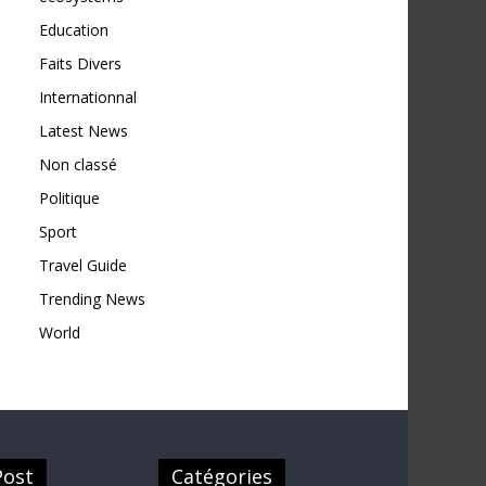
Education
Faits Divers
Internationnal
Latest News
Non classé
Politique
Sport
Travel Guide
Trending News
World
Post
Catégories