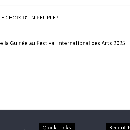
CHOIX D’UN PEUPLE !
te la Guinée au Festival International des Arts 2025
Quick Links
Recent 