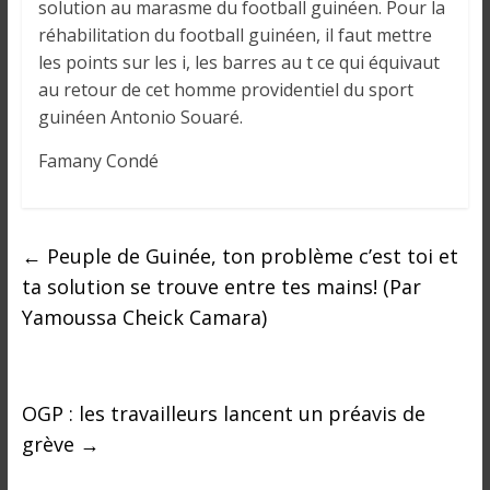
solution au marasme du football guinéen. Pour la
réhabilitation du football guinéen, il faut mettre
les points sur les i, les barres au t ce qui équivaut
au retour de cet homme providentiel du sport
guinéen Antonio Souaré.
Famany Condé
←
Peuple de Guinée, ton problème c’est toi et
ta solution se trouve entre tes mains! (Par
Yamoussa Cheick Camara)
OGP : les travailleurs lancent un préavis de
grève
→