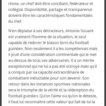
chose, un chef doit être conciliant, fédérateur et
collégial. Disponibilité, partage et transparence
doivent être les caractéristiques fondamentales
du chef.
N’en déplaise à ses détracteurs, Antonio Souaré
est vraiment l’homme de la situation, le seul
capable de redorer le blason terni du football
guinéen. Non seulement il a les compétences mais
il jouit d’une considération continentale qui le met
au-dessus de tous ses adversaires. Il a un mérite
exceptionnel qui ne lui a pas été octroyé mais qu’il
a conquis par sa capacité extraordinaire de
combattant inéluctable pour son devenir. Son
retour dans les instances sportives nationales
sera le triomphe de la vérité et la rédemption du
football guinéen. Qu’on l’aime ou qu’on le déteste,
il faut lui reconnaitre cette valeur qui fait de lui la