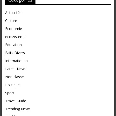
Actualités
Culture
Economie
ecosystems
Education
Faits Divers
Internationnal
Latest News
Non classé
Politique
Sport
Travel Guide
Trending News