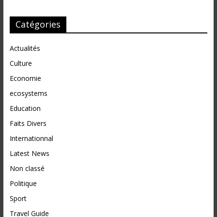
Catégories
Actualités
Culture
Economie
ecosystems
Education
Faits Divers
Internationnal
Latest News
Non classé
Politique
Sport
Travel Guide