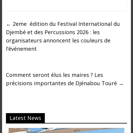
←
2eme édition du Festival International du
Djembé et des Percussions 2026 : les
organisateurs annoncent les couleurs de
l’événement
Comment seront élus les maires ? Les
précisions importantes de Djénabou Touré
→
Latest News