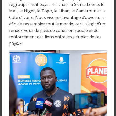
regrouper huit pays : le Tchad, la Sierra Leone, le
Mali, le Niger, le Togo, le Liban, le Cameroun et la
Côte d’Ivoire. Nous visons davantage d’ouverture
afin de rassembler tout le monde, car il s’agit d’un
rendez-vous de paix, de cohésion sociale et de
renforcement des liens entre les peuples de ces
pays. »