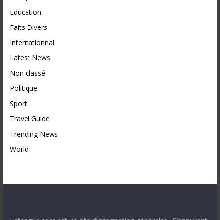
Education
Faits Divers
Internationnal
Latest News
Non classé
Politique
Sport
Travel Guide
Trending News
World