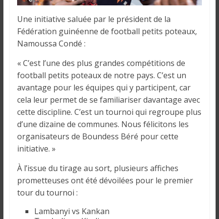
Une initiative saluée par le président de la
Fédération guinéenne de football petits poteaux,
Namoussa Condé :
« C’est l’une des plus grandes compétitions de
football petits poteaux de notre pays. C’est un
avantage pour les équipes qui y participent, car
cela leur permet de se familiariser davantage avec
cette discipline. C’est un tournoi qui regroupe plus
d’une dizaine de communes. Nous félicitons les
organisateurs de Boundess Béré pour cette
initiative. »
À l’issue du tirage au sort, plusieurs affiches
prometteuses ont été dévoilées pour le premier
tour du tournoi :
Lambanyi vs Kankan