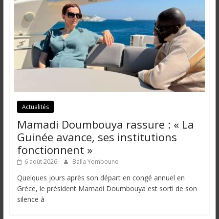
Actualités
Mamadi Doumbouya rassure : « La
Guinée avance, ses institutions
fonctionnent »
6 août 2026
Balla Yombouno
Quelques jours après son départ en congé annuel en
Grèce, le président Mamadi Doumbouya est sorti de son
silence à