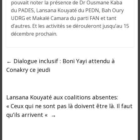
pouvait noter la présence de Dr Ousmane Kaba
du PADES, Lansana Kouyaté du PEDN, Bah Oury
UDRG et Makalé Camara du parti FAN et tant
d’autres. Et les activités se dérouleront jusqu’au 15
décembre prochain.
←
Dialogue inclusif : Boni Yayi attendu à
Conakry ce jeudi
Lansana Kouyaté aux coalitions absentes:
« Ceux qui ne sont pas là doivent être là. Il faut
qu’ils arrivent «
→