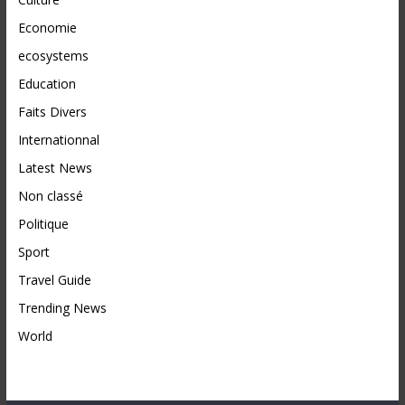
Economie
ecosystems
Education
Faits Divers
Internationnal
Latest News
Non classé
Politique
Sport
Travel Guide
Trending News
World