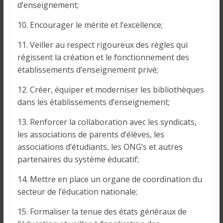
d’enseignement;
10. Encourager le mérite et l’excellence;
11. Veiller au respect rigoureux des règles qui
régissent la création et le fonctionnement des
établissements d’enseignement privé;
12. Créer, équiper et moderniser les bibliothèques
dans les établissements d’enseignement;
13. Renforcer la collaboration avec les syndicats,
les associations de parents d’élèves, les
associations d’étudiants, les ONG’s et autres
partenaires du système éducatif;
14. Mettre en place un organe de coordination du
secteur de l’éducation nationale;
15. Formaliser la tenue des états généraux de