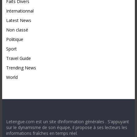
Faits Divers
Internationnal
Latest News
Non classé
Politique
Sport
Travel Guide
Trending News
World
Letengue.com est un site d’information générales . S’appuyant
sur le dynamisme de son équipe, il propose à ses lecteurs les
informations fraîches en temps réel.