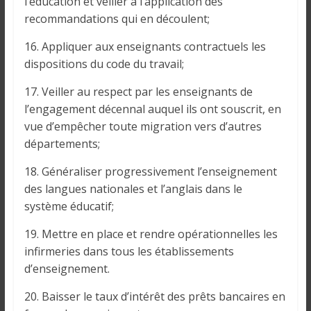
l’éducation et veiller à l’application des
recommandations qui en découlent;
16. Appliquer aux enseignants contractuels les
dispositions du code du travail;
17. Veiller au respect par les enseignants de
l’engagement décennal auquel ils ont souscrit, en
vue d’empêcher toute migration vers d’autres
départements;
18. Généraliser progressivement l’enseignement
des langues nationales et l’anglais dans le
système éducatif;
19. Mettre en place et rendre opérationnelles les
infirmeries dans tous les établissements
d’enseignement.
20. Baisser le taux d’intérêt des prêts bancaires en