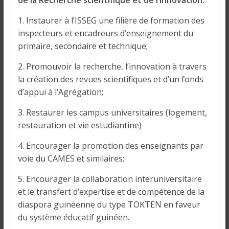
de la Recherche scientifique et de l’Innovation:
1. Instaurer à l’ISSEG une filière de formation des
inspecteurs et encadreurs d’enseignement du
primaire, secondaire et technique;
2. Promouvoir la recherche, l’innovation à travers
la création des revues scientifiques et d’un fonds
d’appui à l’Agrégation;
3. Restaurer les campus universitaires (logement,
restauration et vie estudiantine)
4. Encourager la promotion des enseignants par
voie du CAMES et similaires;
5. Encourager la collaboration interuniversitaire
et le transfert d’expertise et de compétence de la
diaspora guinéenne du type TOKTEN en faveur
du système éducatif guinéen.