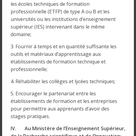
les écoles techniques de formation
professionnelle (ETFP) de type A ou B et les
universités ou les institutions d’enseignement
supérieur (IES) intervenant dans le même
domaine;
3. Fournir à temps et en quantité suffisante les
outils et matériaux d’apprentissage aux
établissements de formation technique et
professionnelle;
4. Réhabiliter les collèges et lycées techniques;
5. Encourager le partenariat entre les
établissements de formation et les entreprises
pour permettre aux apprenants d’avoir des
stages pratiques.
IV. Au Ministère de l’Enseignement Supérieur,