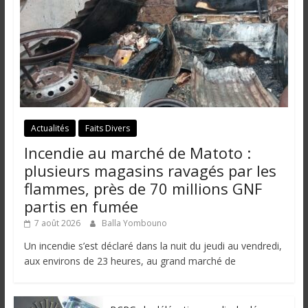
Actualités
Faits Divers
Incendie au marché de Matoto :
plusieurs magasins ravagés par les
flammes, près de 70 millions GNF
partis en fumée
7 août 2026
Balla Yombouno
Un incendie s’est déclaré dans la nuit du jeudi au vendredi,
aux environs de 23 heures, au grand marché de