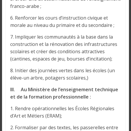
franco-arabe ;
6. Renforcer les cours d’instruction civique et
morale au niveau du primaire et du secondaire ;
7. Impliquer les communautés à la base dans la
construction et la rénovation des infrastructures
scolaires et créer des conditions attractives
(cantines, espaces de jeu, bourses d’incitation);
8. Initier des journées vertes dans les écoles (un
élève-un arbre, potagers scolaires,)
III. Au Ministère de l’enseignement technique
et de la formation professionnelle :
1. Rendre opérationnelles les Écoles Régionales
d’Art et Métiers (ERAM);
2. Formaliser par des textes, les passerelles entre