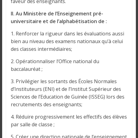
faveur des enseignants.
II. Au Ministère de l’Enseignement pré-
universitaire et de l’alphabétisation de :
1. Renforcer la rigueur dans les évaluations aussi
bien au niveau des examens nationaux qu’à celui
des classes intermédiaires;
2. Opérationnaliser l’Office national du
baccalauréat ;
3. Privilégier les sortants des Écoles Normales
d’Instituteurs (ENI) et de l’Institut Supérieur des
Sciences de l’Education de Guinée (ISSEG) lors des
recrutements des enseignants;
4. Réduire progressivement les effectifs des élèves
par salle de classe ;
5. Créer une direction nationale de l’enseignement