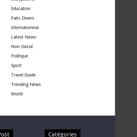
Education
Faits Divers
Internationnal
Latest News
Non classé
Politique
Sport
Travel Guide
Trending News
World
Post
Catégories