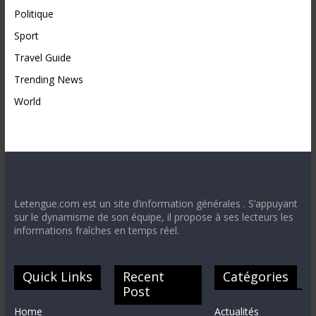
Politique
Sport
Travel Guide
Trending News
World
Letengue.com est un site d’information générales . S’appuyant
sur le dynamisme de son équipe, il propose à ses lecteurs les
informations fraîches en temps réel.
Quick Links
Recent
Catégories
Post
Home
Actualités