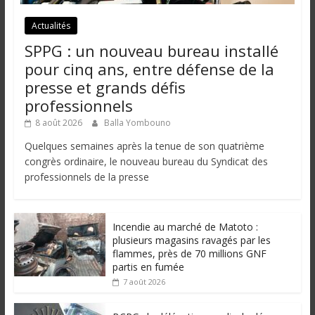
Actualités
SPPG : un nouveau bureau installé
pour cinq ans, entre défense de la
presse et grands défis
professionnels
8 août 2026
Balla Yombouno
Quelques semaines après la tenue de son quatrième
congrès ordinaire, le nouveau bureau du Syndicat des
professionnels de la presse
Incendie au marché de Matoto :
plusieurs magasins ravagés par les
flammes, près de 70 millions GNF
partis en fumée
7 août 2026