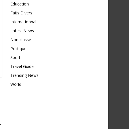
Education
Faits Divers
Internationnal
Latest News
Non classé
Politique
Sport
Travel Guide
Trending News
World
→