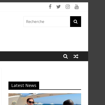
Latest News