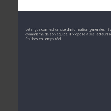
Letengue.com est un site d’information générales . S’
dynamisme de son équipe, il propose à ses lecteurs l
fraîches en temps réel.