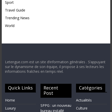
Sport
Travel Guide
Trending News
World
Letengue.com est un site d’information générales . S’appuyant
sur le dynamisme de son équipe, il propose à ses lecteurs les
informations fraîches en temps réel.
Quick Links
Recent
Catégories
Post
Home
Actualités
SPPG : un nouveau
Luxury
Culture
bureau installé