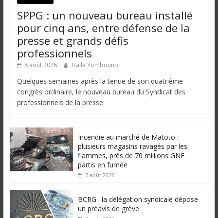
SPPG : un nouveau bureau installé
pour cinq ans, entre défense de la
presse et grands défis
professionnels
8 août 2026
Balla Yombouno
Quelques semaines après la tenue de son quatrième
congrès ordinaire, le nouveau bureau du Syndicat des
professionnels de la presse
Incendie au marché de Matoto :
plusieurs magasins ravagés par les
flammes, près de 70 millions GNF
partis en fumée
7 août 2026
BCRG : la délégation syndicale dépose
un préavis de grève