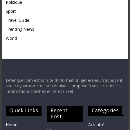
Politique
Sport
Travel Guide
Trending News
World
Letengue.com est un site d’information générales . S’appuyant
sur le dynamisme de son équipe, il propose à ses lecteurs les
informations fraîches en temps réel.
Quick Links
Recent
Catégories
Post
Home
Actualités