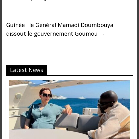
Guinée : le Général Mamadi Doumbouya
dissout le gouvernement Goumou
→
Latest News