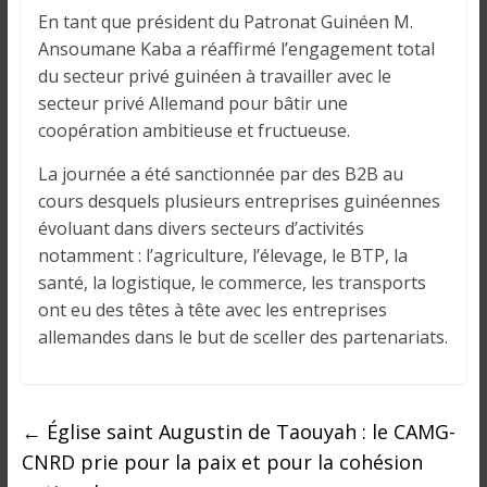
En tant que président du Patronat Guinéen M.
Ansoumane Kaba a réaffirmé l’engagement total
du secteur privé guinéen à travailler avec le
secteur privé Allemand pour bâtir une
coopération ambitieuse et fructueuse.
La journée a été sanctionnée par des B2B au
cours desquels plusieurs entreprises guinéennes
évoluant dans divers secteurs d’activités
notamment : l’agriculture, l’élevage, le BTP, la
santé, la logistique, le commerce, les transports
ont eu des têtes à tête avec les entreprises
allemandes dans le but de sceller des partenariats.
←
Église saint Augustin de Taouyah : le CAMG-
CNRD prie pour la paix et pour la cohésion