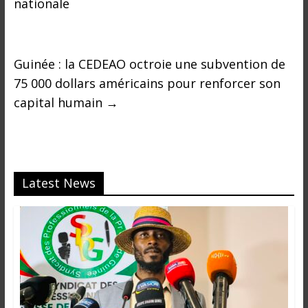
nationale
Guinée : la CEDEAO octroie une subvention de
75 000 dollars américains pour renforcer son
capital humain
→
Latest News