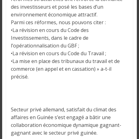
des investisseurs et posé les bases d’un
environnement économique attractif.
Parmi ces réformes, nous pouvons citer :
•La révision en cours du Code des
Investissements, dans le cadre de
l’opérationnalisation du GBF ;
•La révision en cours du Code du Travail ;
•La mise en place des tribunaux du travail et de
commerce (en appel et en cassation) » a-t-il
précisé.
Secteur privé allemand, satisfait du climat des
affaires en Guinée s’est engagé a bâtir une
collaboration économique dynamique gagnant-
gagnant avec le secteur privé guinée.