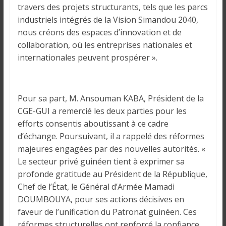
travers des projets structurants, tels que les parcs
industriels intégrés de la Vision Simandou 2040,
nous créons des espaces d’innovation et de
collaboration, où les entreprises nationales et
internationales peuvent prospérer ».
Pour sa part, M. Ansouman KABA, Président de la
CGE-GUI a remercié les deux parties pour les
efforts consentis aboutissant à ce cadre
d’échange. Poursuivant, il a rappelé des réformes
majeures engagées par des nouvelles autorités. «
Le secteur privé guinéen tient à exprimer sa
profonde gratitude au Président de la République,
Chef de l’État, le Général d’Armée Mamadi
DOUMBOUYA, pour ses actions décisives en
faveur de l’unification du Patronat guinéen. Ces
réformes structurelles ont renforcé la confiance