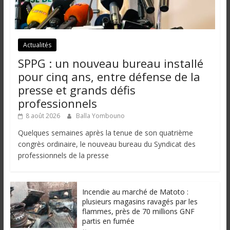
Actualités
SPPG : un nouveau bureau installé
pour cinq ans, entre défense de la
presse et grands défis
professionnels
8 août 2026
Balla Yombouno
Quelques semaines après la tenue de son quatrième
congrès ordinaire, le nouveau bureau du Syndicat des
professionnels de la presse
Incendie au marché de Matoto :
plusieurs magasins ravagés par les
flammes, près de 70 millions GNF
partis en fumée