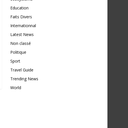
Education
Faits Divers
Internationnal
Latest News
Non classé
Politique
Sport
Travel Guide
Trending News
World