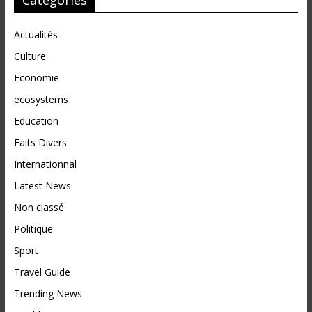
Catégories
Actualités
Culture
Economie
ecosystems
Education
Faits Divers
Internationnal
Latest News
Non classé
Politique
Sport
Travel Guide
Trending News