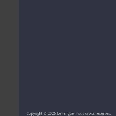
Copyright © 2026
LeTengue
. Tous droits réservés.