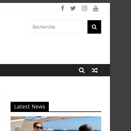
Latest News