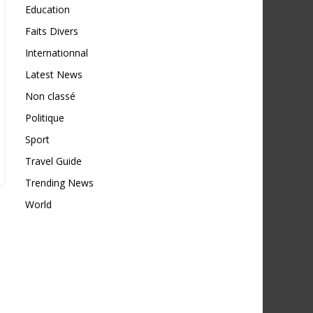
Education
Faits Divers
Internationnal
Latest News
Non classé
Politique
Sport
Travel Guide
Trending News
World