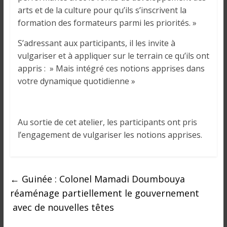
arts et de la culture pour qu’ils s’inscrivent la
formation des formateurs parmi les priorités. »
S’adressant aux participants, il les invite à
vulgariser et à appliquer sur le terrain ce qu’ils ont
appris : » Mais intégré ces notions apprises dans
votre dynamique quotidienne »
Au sortie de cet atelier, les participants ont pris
l’engagement de vulgariser les notions apprises.
←
Guinée : Colonel Mamadi Doumbouya
réaménage partiellement le gouvernement
avec de nouvelles têtes