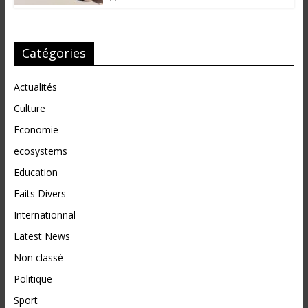
Catégories
Actualités
Culture
Economie
ecosystems
Education
Faits Divers
Internationnal
Latest News
Non classé
Politique
Sport