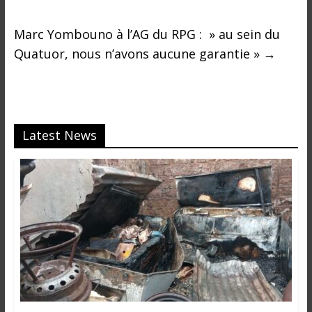
Marc Yombouno à l’AG du RPG : » au sein du
Quatuor, nous n’avons aucune garantie »
→
Latest News