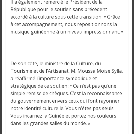
Il a également remercié le Président de la
République pour le soutien sans précédent
accordé à la culture sous cette transition :« Grâce
à cet accompagnement, nous repositionnons la
musique guinéenne à un niveau impressionnant. »
De son côté, le ministre de la Culture, du
Tourisme et de l’Artisanat, M. Moussa Moïse Sylla,
a réaffirmé l’importance symbolique et
stratégique de ce soutien :« Ce n’est pas qu’une
simple remise de chèques. C’est la reconnaissance
du gouvernement envers ceux qui font rayonner
notre identité culturelle. Vous n’êtes pas seuls.
Vous incarnez la Guinée et portez nos couleurs
dans les grandes salles du monde. »