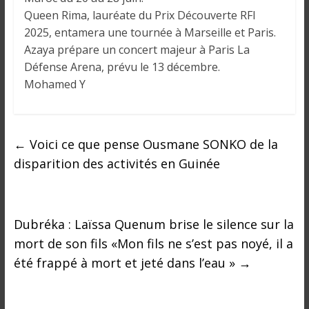
Queen Rima, lauréate du Prix Découverte RFI
2025, entamera une tournée à Marseille et Paris.
Azaya prépare un concert majeur à Paris La
Défense Arena, prévu le 13 décembre.
Mohamed Y
←
Voici ce que pense Ousmane SONKO de la
disparition des activités en Guinée
Dubréka : Laïssa Quenum brise le silence sur la
mort de son fils «Mon fils ne s’est pas noyé, il a
été frappé à mort et jeté dans l’eau »
→