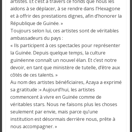
artistes. Et c’est à travers ce fonds que nous les
aidons à se déplacer, à se rendre dans l’Hexagone
et à offrir des prestations dignes, afin d’honorer la
République de Guinée. »
Toujours selon lui, ces artistes sont de véritables
ambassadeurs du pays :
« Ils participent à ces spectacles pour représenter
la Guinée. Depuis quelque temps, la culture
guinéenne connaît un nouvel élan. Et c’est notre
devoir, en tant que ministère de tutelle, d’être aux
côtés de ces talents. »
Au nom des artistes bénéficiaires, Azaya a exprimé
sa gratitude :« Aujourd’hui, les artistes
commencent à vivre en Guinée comme de
véritables stars. Nous ne faisons plus les choses
seulement par envie, mais parce qu’une
institution est désormais derrière nous, prête à
nous accompagner. »