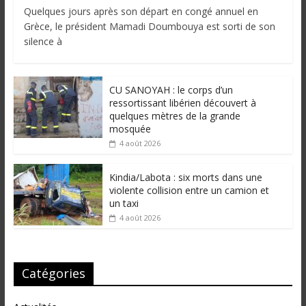
Quelques jours après son départ en congé annuel en
Grèce, le président Mamadi Doumbouya est sorti de son
silence à
CU SANOYAH : le corps d’un
ressortissant libérien découvert à
quelques mètres de la grande
mosquée
4 août 2026
Kindia/Labota : six morts dans une
violente collision entre un camion et
un taxi
4 août 2026
Catégories