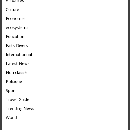
Actualités
Culture
Economie
ecosystems
Education
Faits Divers
Internationnal
Latest News
Non classé
Politique
Sport
Travel Guide
Trending News
World