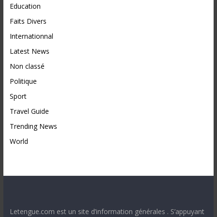
Education
Faits Divers
Internationnal
Latest News
Non classé
Politique
Sport
Travel Guide
Trending News
World
Letengue.com est un site d’information générales . S’appuyant