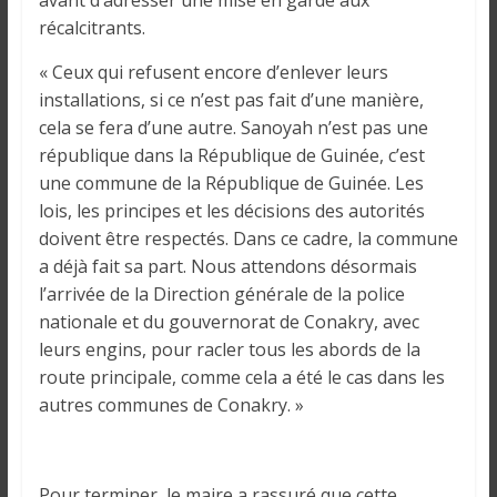
avant d’adresser une mise en garde aux
récalcitrants.
« Ceux qui refusent encore d’enlever leurs
installations, si ce n’est pas fait d’une manière,
cela se fera d’une autre. Sanoyah n’est pas une
république dans la République de Guinée, c’est
une commune de la République de Guinée. Les
lois, les principes et les décisions des autorités
doivent être respectés. Dans ce cadre, la commune
a déjà fait sa part. Nous attendons désormais
l’arrivée de la Direction générale de la police
nationale et du gouvernorat de Conakry, avec
leurs engins, pour racler tous les abords de la
route principale, comme cela a été le cas dans les
autres communes de Conakry. »
Pour terminer, le maire a rassuré que cette