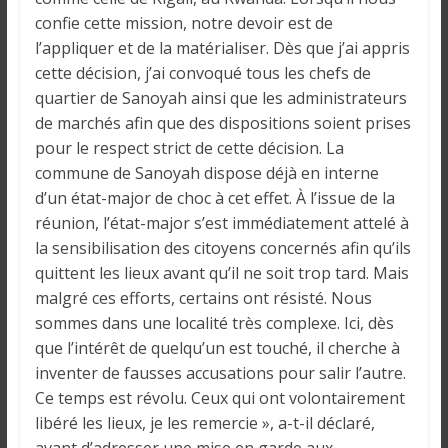
confie cette mission, notre devoir est de
l’appliquer et de la matérialiser. Dès que j’ai appris
cette décision, j’ai convoqué tous les chefs de
quartier de Sanoyah ainsi que les administrateurs
de marchés afin que des dispositions soient prises
pour le respect strict de cette décision. La
commune de Sanoyah dispose déjà en interne
d’un état-major de choc à cet effet. À l’issue de la
réunion, l’état-major s’est immédiatement attelé à
la sensibilisation des citoyens concernés afin qu’ils
quittent les lieux avant qu’il ne soit trop tard. Mais
malgré ces efforts, certains ont résisté. Nous
sommes dans une localité très complexe. Ici, dès
que l’intérêt de quelqu’un est touché, il cherche à
inventer de fausses accusations pour salir l’autre.
Ce temps est révolu. Ceux qui ont volontairement
libéré les lieux, je les remercie », a-t-il déclaré,