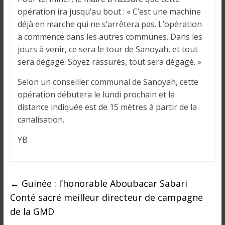
opération ira jusqu’au bout : « C’est une machine
déjà en marche qui ne s’arrêtera pas. L’opération
a commencé dans les autres communes. Dans les
jours à venir, ce sera le tour de Sanoyah, et tout
sera dégagé. Soyez rassurés, tout sera dégagé. »
Selon un conseiller communal de Sanoyah, cette
opération débutera le lundi prochain et la
distance indiquée est de 15 mètres à partir de la
canalisation.
YB
←
Guinée : l’honorable Aboubacar Sabari
Conté sacré meilleur directeur de campagne
de la GMD