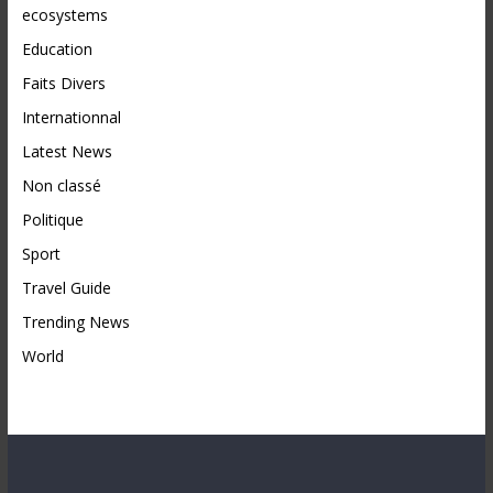
ecosystems
Education
Faits Divers
Internationnal
Latest News
Non classé
Politique
Sport
Travel Guide
Trending News
World