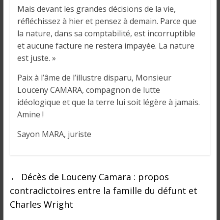
Mais devant les grandes décisions de la vie,
réfléchissez à hier et pensez à demain. Parce que
la nature, dans sa comptabilité, est incorruptible
et aucune facture ne restera impayée. La nature
est juste. »
Paix à l’âme de l’illustre disparu, Monsieur
Louceny CAMARA, compagnon de lutte
idéologique et que la terre lui soit légère à jamais.
Amine !
Sayon MARA, juriste
←
Décès de Louceny Camara : propos
contradictoires entre la famille du défunt et
Charles Wright