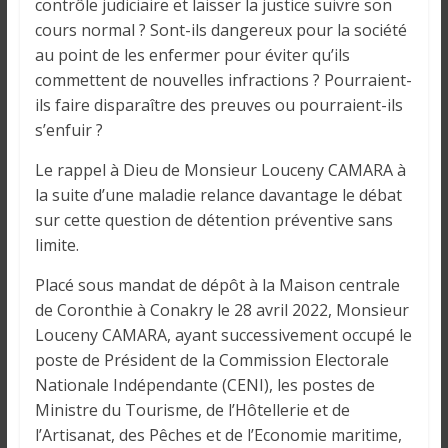
contrôle judiciaire et laisser la justice suivre son
cours normal ? Sont-ils dangereux pour la société
au point de les enfermer pour éviter qu’ils
commettent de nouvelles infractions ? Pourraient-
ils faire disparaître des preuves ou pourraient-ils
s’enfuir ?
Le rappel à Dieu de Monsieur Louceny CAMARA à
la suite d’une maladie relance davantage le débat
sur cette question de détention préventive sans
limite.
Placé sous mandat de dépôt à la Maison centrale
de Coronthie à Conakry le 28 avril 2022, Monsieur
Louceny CAMARA, ayant successivement occupé le
poste de Président de la Commission Electorale
Nationale Indépendante (CENI), les postes de
Ministre du Tourisme, de l’Hôtellerie et de
l’Artisanat, des Pêches et de l’Economie maritime,