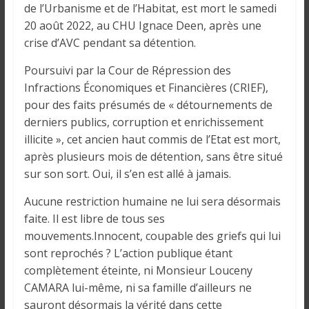
de l’Urbanisme et de l’Habitat, est mort le samedi
20 août 2022, au CHU Ignace Deen, après une
crise d’AVC pendant sa détention.
Poursuivi par la Cour de Répression des
Infractions Économiques et Financières (CRIEF),
pour des faits présumés de « détournements de
derniers publics, corruption et enrichissement
illicite », cet ancien haut commis de l’Etat est mort,
après plusieurs mois de détention, sans être situé
sur son sort. Oui, il s’en est allé à jamais.
Aucune restriction humaine ne lui sera désormais
faite. Il est libre de tous ses
mouvements.Innocent, coupable des griefs qui lui
sont reprochés ? L’action publique étant
complètement éteinte, ni Monsieur Louceny
CAMARA lui-même, ni sa famille d’ailleurs ne
sauront désormais la vérité dans cette