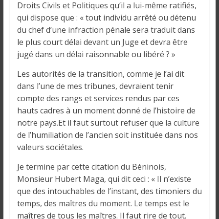
Droits Civils et Politiques qu’il a lui-même ratifiés,
qui dispose que : « tout individu arrêté ou détenu
du chef d’une infraction pénale sera traduit dans
le plus court délai devant un Juge et devra être
jugé dans un délai raisonnable ou libéré ? »
Les autorités de la transition, comme je l’ai dit
dans l’une de mes tribunes, devraient tenir
compte des rangs et services rendus par ces
hauts cadres à un moment donné de l’histoire de
notre pays.Et il faut surtout refuser que la culture
de l’humiliation de l’ancien soit instituée dans nos
valeurs sociétales.
Je termine par cette citation du Béninois,
Monsieur Hubert Maga, qui dit ceci : « Il n’existe
que des intouchables de l’instant, des timoniers du
temps, des maîtres du moment. Le temps est le
maîtres de tous les maîtres. Il faut rire de tout.