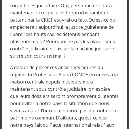
rocambolesque affaire. Oui, personne ne saura
maintenant si ce qui lui est reproché tambour
battant par la CRIEF est vrai ou faux.Qu’est-ce qui
empêcherait aujourd’hui la justice guinéenne de
libérer ces hauts cadres détenus pendant
plusieurs mois ? Pourquoi ne pas les placer sous
contrôle judiciaire et laisser la machine judiciaire
suivre son cours normal ?
À défaut de placer ces anciennes figures du
régime du Professeur Alpha CONDE écrouées à la
maison centrale depuis plusieurs mois
maintenant sous contrôle judiciaire, on espère
que leurs dossiers seront promptement diligentés
pour éviter à notre pays la situation que nous
vivons aujourd’hui qui n’honore pas du tout notre
patrimoine commun. D’ailleurs, qu’est-ce que
notre pays fait du Pacte International relatif aux