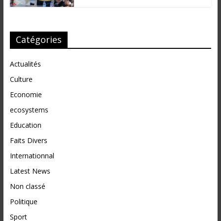
Catégories
Actualités
Culture
Economie
ecosystems
Education
Faits Divers
Internationnal
Latest News
Non classé
Politique
Sport