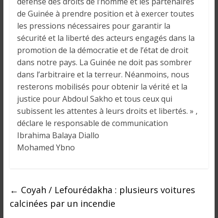
défense des droits de l’homme et les partenaires
de Guinée à prendre position et à exercer toutes
les pressions nécessaires pour garantir la
sécurité et la liberté des acteurs engagés dans la
promotion de la démocratie et de l’état de droit
dans notre pays. La Guinée ne doit pas sombrer
dans l’arbitraire et la terreur. Néanmoins, nous
resterons mobilisés pour obtenir la vérité et la
justice pour Abdoul Sakho et tous ceux qui
subissent les attentes à leurs droits et libertés. » ,
déclare le responsable de communication
Ibrahima Balaya Diallo
Mohamed Ybno
←
Coyah / Lefourédakha : plusieurs voitures
calcinées par un incendie