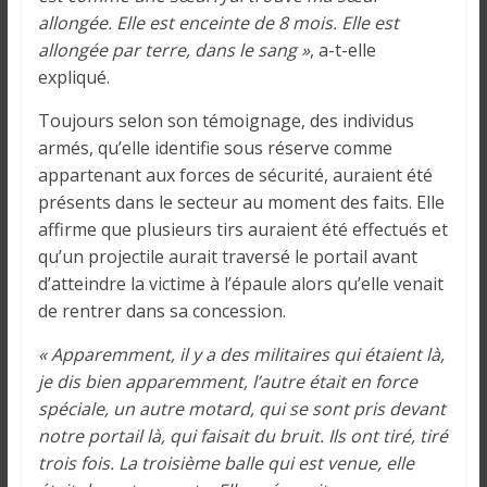
allongée. Elle est enceinte de 8 mois. Elle est
allongée par terre, dans le sang »
, a-t-elle
expliqué.
Toujours selon son témoignage, des individus
armés, qu’elle identifie sous réserve comme
appartenant aux forces de sécurité, auraient été
présents dans le secteur au moment des faits. Elle
affirme que plusieurs tirs auraient été effectués et
qu’un projectile aurait traversé le portail avant
d’atteindre la victime à l’épaule alors qu’elle venait
de rentrer dans sa concession.
« Apparemment, il y a des militaires qui étaient là,
je dis bien apparemment, l’autre était en force
spéciale, un autre motard, qui se sont pris devant
notre portail là, qui faisait du bruit. Ils ont tiré, tiré
trois fois. La troisième balle qui est venue, elle