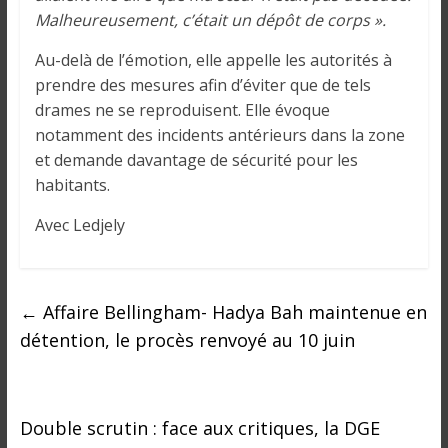
Malheureusement, c’était un dépôt de corps ».
Au-delà de l’émotion, elle appelle les autorités à
prendre des mesures afin d’éviter que de tels
drames ne se reproduisent. Elle évoque
notamment des incidents antérieurs dans la zone
et demande davantage de sécurité pour les
habitants.
Avec Ledjely
←
Affaire Bellingham- Hadya Bah maintenue en
détention, le procès renvoyé au 10 juin
Double scrutin : face aux critiques, la DGE