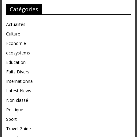
Catégories
Actualités
Culture
Economie
ecosystems
Education
Faits Divers
Internationnal
Latest News
Non classé
Politique
Sport
Travel Guide