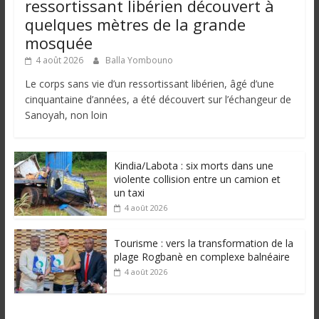
ressortissant libérien découvert à
quelques mètres de la grande
mosquée
4 août 2026
Balla Yombouno
Le corps sans vie d’un ressortissant libérien, âgé d’une
cinquantaine d’années, a été découvert sur l’échangeur de
Sanoyah, non loin
Kindia/Labota : six morts dans une
violente collision entre un camion et
un taxi
4 août 2026
Tourisme : vers la transformation de la
plage Rogbanè en complexe balnéaire
4 août 2026