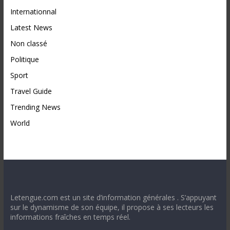
Internationnal
Latest News
Non classé
Politique
Sport
Travel Guide
Trending News
World
Letengue.com est un site d’information générales . S’appuyant
sur le dynamisme de son équipe, il propose à ses lecteurs les
informations fraîches en temps réel.