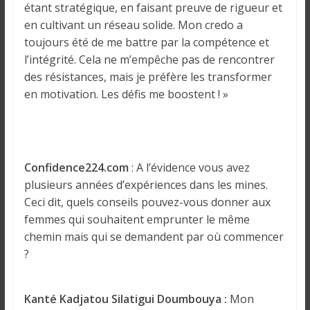
étant stratégique, en faisant preuve de rigueur et
en cultivant un réseau solide. Mon credo a
toujours été de me battre par la compétence et
l’intégrité. Cela ne m’empêche pas de rencontrer
des résistances, mais je préfère les transformer
en motivation. Les défis me boostent ! »
Confidence224.com
: A l’évidence vous avez
plusieurs années d’expériences dans les mines.
Ceci dit, quels conseils pouvez-vous donner aux
femmes qui souhaitent emprunter le même
chemin mais qui se demandent par où commencer
?
Kanté Kadjatou Silatigui Doumbouya :
Mon