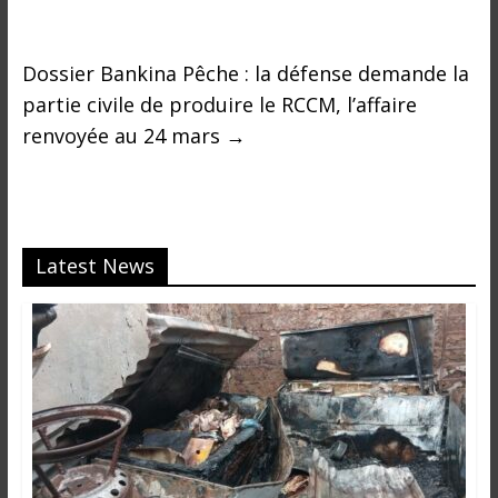
Dossier Bankina Pêche : la défense demande la
partie civile de produire le RCCM, l’affaire
renvoyée au 24 mars
→
Latest News