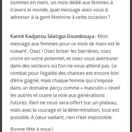
sommes en mars, un mois dédié aux femmes à
travers le monde, quel message avez-vous à
adresser à la gent féminine à cette occasion ?
Kanté Kadjatou Silatigui Doumbouya
: Mon
message aux femmes pour ce mois de mars est le
suivant : Osez ! Osez briser les barrières, osez
croire en votre potentiel, et osez-vous aventurer
dans des secteurs où l’on ne vous attend pas. Le
combat pour l’égalité des chances est encore loin
d’être gagné, mais chaque femme qui s’impose
dans un domaine perçu comme « masculin » réveil
les autres et ouvre la voie aux générations
futures. Rien ne nous sera offert sur un plateau,
mais avec le courage et la détermination, tout est
possible. À cœur vaillant, rien n’est impossible.
Bonne fête à nous !