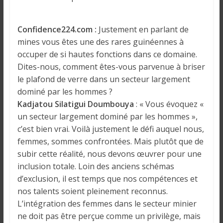
Confidence224.com :
Justement en parlant de
mines vous êtes une des rares guinéennes à
occuper de si hautes fonctions dans ce domaine.
Dites-nous, comment êtes-vous parvenue à briser
le plafond de verre dans un secteur largement
dominé par les hommes ?
Kadjatou Silatigui Doumbouya
: « Vous évoquez «
un secteur largement dominé par les hommes »,
c’est bien vrai. Voilà justement le défi auquel nous,
femmes, sommes confrontées. Mais plutôt que de
subir cette réalité, nous devons œuvrer pour une
inclusion totale. Loin des anciens schémas
d’exclusion, il est temps que nos compétences et
nos talents soient pleinement reconnus.
L’intégration des femmes dans le secteur minier
ne doit pas être perçue comme un privilège, mais