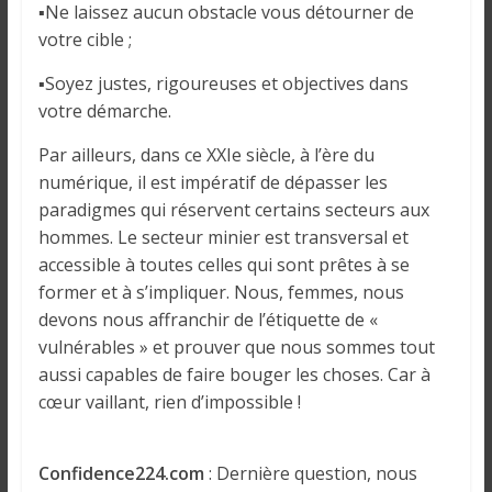
▪Ne laissez aucun obstacle vous détourner de
votre cible ;
▪Soyez justes, rigoureuses et objectives dans
votre démarche.
Par ailleurs, dans ce XXIe siècle, à l’ère du
numérique, il est impératif de dépasser les
paradigmes qui réservent certains secteurs aux
hommes. Le secteur minier est transversal et
accessible à toutes celles qui sont prêtes à se
former et à s’impliquer. Nous, femmes, nous
devons nous affranchir de l’étiquette de «
vulnérables » et prouver que nous sommes tout
aussi capables de faire bouger les choses. Car à
cœur vaillant, rien d’impossible !
Confidence224.com
: Dernière question, nous