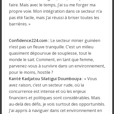
faire. Mais avec le temps, j’ai su me forger ma
propre voie. Mon intégration dans ce secteur n’a
pas été facile, mais j’ai réussi à briser toutes les
barrières. »
Confidence224.com :
Le secteur minier guinéen
n’est pas un fleuve tranquille. C’est un milieu
quasiment dépourvue de souplesse, tout le
monde le sait. Comment, en tant que femme,
parvenez-vous à survivre dans un environnement,
pour le moins, hostile ?
Kanté Kadjatou Silatigui Doumbouya
: » Vous
avez raison, c’est un secteur rude, où la
concurrence est intense et où les enjeux
financiers et politiques sont considérables. Mais
au-delà des défis, je vois surtout des opportunités.
J’ai appris à naviguer dans cet environnement en