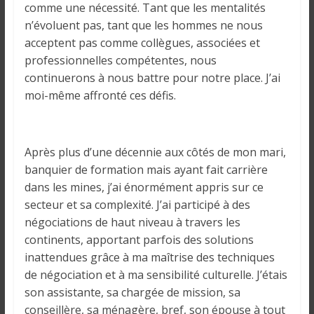
comme une nécessité. Tant que les mentalités
n’évoluent pas, tant que les hommes ne nous
acceptent pas comme collègues, associées et
professionnelles compétentes, nous
continuerons à nous battre pour notre place. J’ai
moi-même affronté ces défis.
Après plus d’une décennie aux côtés de mon mari,
banquier de formation mais ayant fait carrière
dans les mines, j’ai énormément appris sur ce
secteur et sa complexité. J’ai participé à des
négociations de haut niveau à travers les
continents, apportant parfois des solutions
inattendues grâce à ma maîtrise des techniques
de négociation et à ma sensibilité culturelle. J’étais
son assistante, sa chargée de mission, sa
conseillère, sa ménagère, bref, son épouse à tout