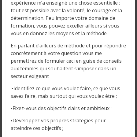
expérience m’a enseigné une chose essentielle :
tout est possible avec la volonté, le courage et la
détermination. Peu importe votre domaine de
formation, vous pouvez exceller ailleurs si vous
vous en donnez les moyens et la méthode.
En parlant d’ailleurs de méthode et pour répondre
concrètement à votre question vous me
permettrez de formuler ceci en guise de conseils
aux femmes qui souhaitent s’imposer dans un
secteur exigeant
:▪Identifiez ce que vous voulez faire, ce que vous
savez faire, mais surtout qui vous voulez être ;
▪Fixez-vous des objectifs clairs et ambitieux ;
▪Développez vos propres stratégies pour
atteindre ces objectifs ;