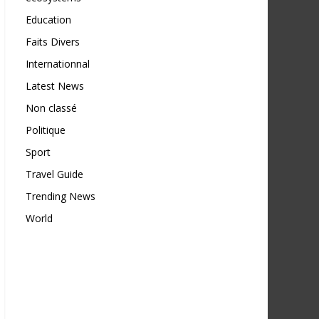
Education
Faits Divers
Internationnal
Latest News
Non classé
Politique
Sport
Travel Guide
Trending News
World