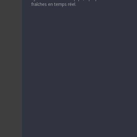
fraîches en temps réel.